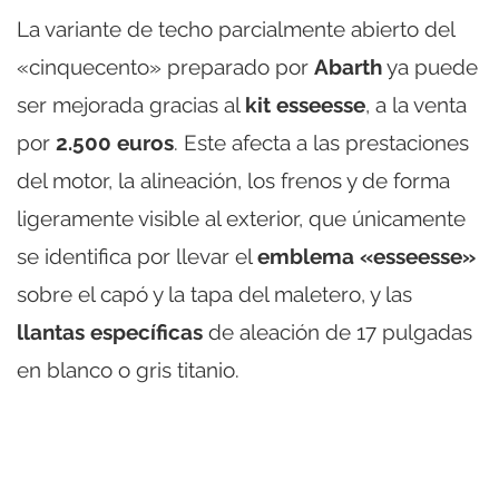
La variante de techo parcialmente abierto del
«cinquecento» preparado por
Abarth
ya puede
ser mejorada gracias al
kit esseesse
, a la venta
por
2.500 euros
. Este afecta a las prestaciones
del motor, la alineación, los frenos y de forma
ligeramente visible al exterior, que únicamente
se identifica por llevar el
emblema «esseesse»
sobre el capó y la tapa del maletero, y las
llantas específicas
de aleación de 17 pulgadas
en blanco o gris titanio.