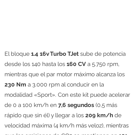
El bloque
1.4 16v Turbo TJet
sube de potencia
desde los 140 hasta los
160 CV
a 5.750 rpm,
mientras que el par motor máximo alcanza los
230 Nm
a 3.000 rpm al conducir en la
modalidad «Sport». Con este kit puede acelerar
de 0 a 100 km/h en
7,6 segundos
(0,5 más
rápido que sin él) y llegar a los
209 km/h
de
velocidad máxima (4 km/h más veloz), mientras