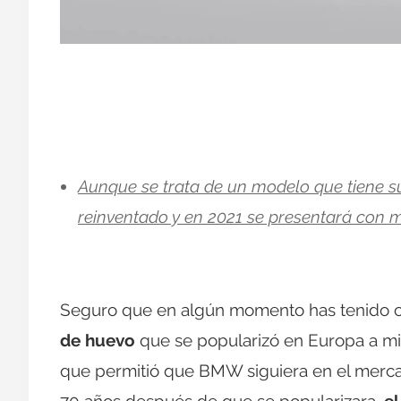
Aunque se trata de un modelo que tiene su 
reinventado y en 2021 se presentará con m
Seguro que en algún momento has tenido oc
de huevo
que se popularizó en Europa a mi
que permitió que BMW siguiera en el mercad