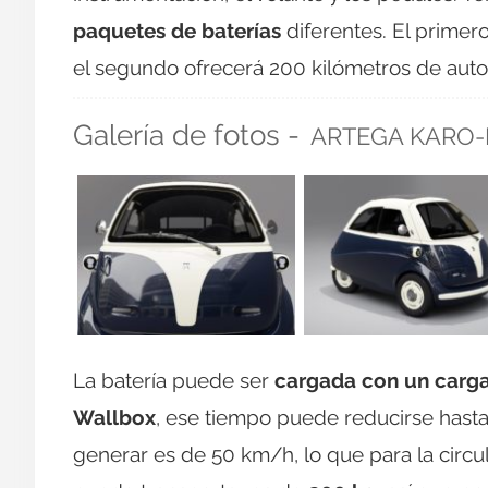
paquetes de baterías
diferentes. El primer
el segundo ofrecerá 200 kilómetros de aut
Galería de fotos -
ARTEGA KARO-
La batería puede ser
cargada con un carga
Wallbox
, ese tiempo puede reducirse hast
generar es de 50 km/h, lo que para la cir