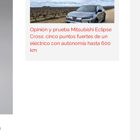
Opinión y prueba Mitsubishi Eclipse
Cross: cinco puntos fuertes de un
eléctrico con autonomía hasta 600
km
a