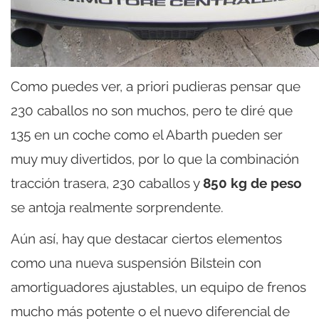
Como puedes ver, a priori pudieras pensar que
230 caballos no son muchos, pero te diré que
135 en un coche como el Abarth pueden ser
muy muy divertidos, por lo que la combinación
tracción trasera, 230 caballos y
850 kg de peso
se antoja realmente sorprendente.
Aún así, hay que destacar ciertos elementos
como una nueva suspensión Bilstein con
amortiguadores ajustables, un equipo de frenos
mucho más potente o el nuevo diferencial de