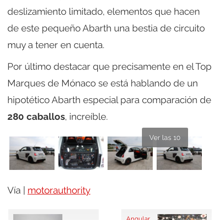
deslizamiento limitado, elementos que hacen
de este pequeño Abarth una bestia de circuito
muy a tener en cuenta.
Por último destacar que precisamente en el Top
Marques de Mónaco se está hablando de un
hipotético Abarth especial para comparación de
280 caballos
, increíble.
Ver las 10
Vía |
motorauthority
Angular