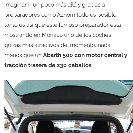
imaginar ir un poco más allá y gracias a
preparadores como Aznom todo es posible,
tanto es así que este famoso preparador está
mostrando en Mónaco uno de los coches
quizás más atractivos del momento, nada
menos que un
Abarth 500 con motor central y
tracción trasera de 230 caballos
.