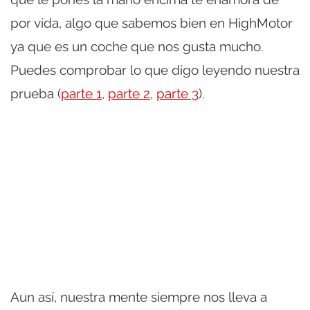
por vida, algo que sabemos bien en HighMotor
ya que es un coche que nos gusta mucho.
Puedes comprobar lo que digo leyendo nuestra
prueba (
parte 1
,
parte 2
,
parte 3
).
Aun así, nuestra mente siempre nos lleva a