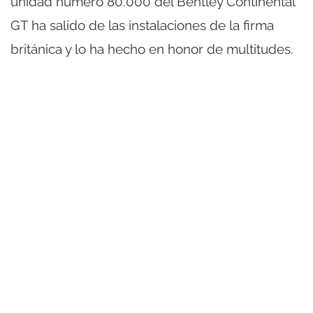
unidad número 80.000 del Bentley Continental
GT ha salido de las instalaciones de la firma
británica y lo ha hecho en honor de multitudes.