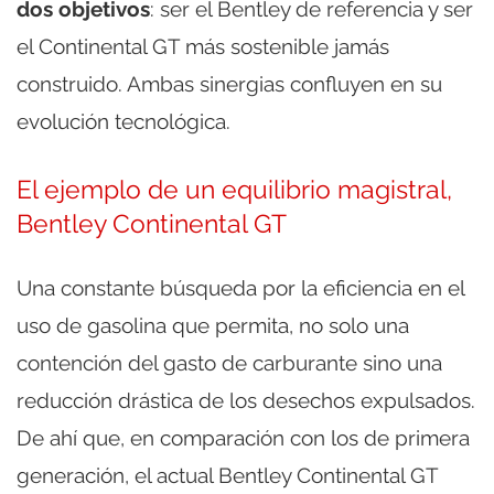
dos objetivos
: ser el Bentley de referencia y ser
el Continental GT más sostenible jamás
construido. Ambas sinergias confluyen en su
evolución tecnológica.
El ejemplo de un equilibrio magistral,
Bentley Continental GT
Una constante búsqueda por la eficiencia en el
uso de gasolina que permita, no solo una
contención del gasto de carburante sino una
reducción drástica de los desechos expulsados.
De ahí que, en comparación con los de primera
generación, el actual Bentley Continental GT