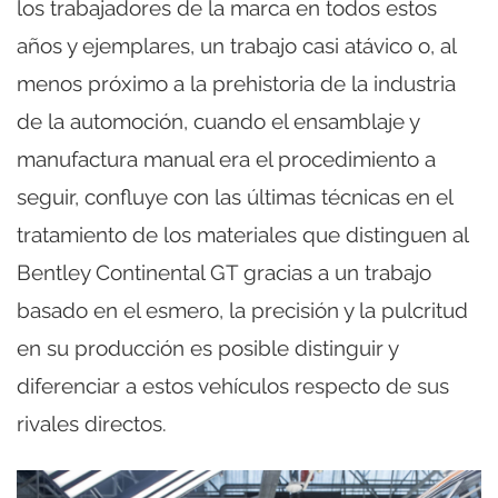
los trabajadores de la marca en todos estos
años y ejemplares, un trabajo casi atávico o, al
menos próximo a la prehistoria de la industria
de la automoción, cuando el ensamblaje y
manufactura manual era el procedimiento a
seguir, confluye con las últimas técnicas en el
tratamiento de los materiales que distinguen al
Bentley Continental GT gracias a un trabajo
basado en el esmero, la precisión y la pulcritud
en su producción es posible distinguir y
diferenciar a estos vehículos respecto de sus
rivales directos.