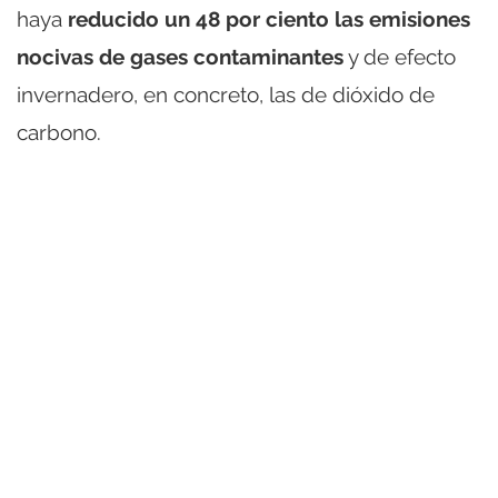
haya
reducido un 48 por ciento las emisiones
nocivas de gases contaminantes
y de efecto
invernadero, en concreto, las de dióxido de
carbono.