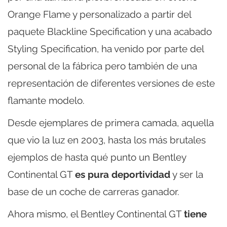
Orange Flame y personalizado a partir del
paquete Blackline Specification y una acabado
Styling Specification, ha venido por parte del
personal de la fábrica pero también de una
representación de diferentes versiones de este
flamante modelo.
Desde ejemplares de primera camada, aquella
que vio la luz en 2003, hasta los más brutales
ejemplos de hasta qué punto un Bentley
Continental GT
es pura deportividad
y ser la
base de un coche de carreras ganador.
Ahora mismo, el Bentley Continental GT
tiene