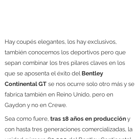
Hay coupés elegantes, los hay exclusivos,
también conocemos los deportivos pero que
sepan combinar los tres pilares claves en los
que se aposenta el éxito del
Bentley
Continental GT
se nos ocurre solo otro más y se
fabrica también en Reino Unido, pero en
Gaydon y no en Crewe.
Sea como fuere,
tras 18 años en producción
y
con hasta tres generaciones comercializadas, la