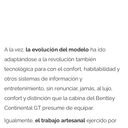
A la vez,
la evolución del modelo
ha ido
adaptándose a la revolución también
tecnológica para con el confort, habitabilidad y
otros sistemas de información y
entretenimiento, sin renunciar, jamás, al lujo,
confort y distinción que la cabina del Bentley
Continental GT presume de equipar.
Igualmente,
el trabajo artesanal
ejercido por