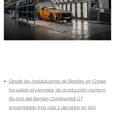
Desde las instalaciones de Bentley en Crewe
ha salido el ejemplar de producción número
80.000 del Bentley Continental GT
ensamblado tras casi 2 décadas en liza