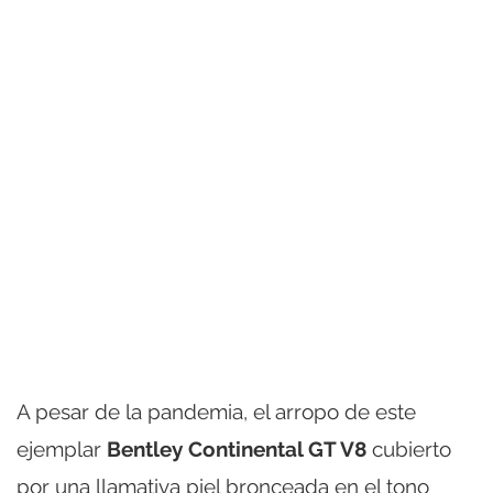
A pesar de la pandemia, el arropo de este
ejemplar
Bentley Continental GT V8
cubierto
por una llamativa piel bronceada en el tono