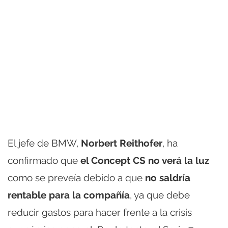
El jefe de BMW,
Norbert Reithofer
, ha
confirmado que
el Concept CS no verá la luz
como se preveía debido a que
no saldría
rentable para la compañía
, ya que debe
reducir gastos para hacer frente a la crisis