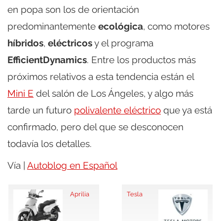
en popa son los de orientación
predominantemente
ecológica
, como motores
híbridos
,
eléctricos
y el programa
EfficientDynamics
. Entre los productos más
próximos relativos a esta tendencia están el
Mini E
del salón de Los Ángeles, y algo más
tarde un futuro
polivalente eléctrico
que ya está
confirmado, pero del que se desconocen
todavía los detalles.
Vía |
Autoblog en Español
Aprilia
Tesla