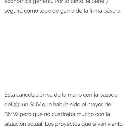
económica general. Por lo tanto, el Serie 7
seguirá como tope de gama de la firma bávara.
Esta cancelación va de la mano con la pasada
del
X7
, un SUV que habría sido el mayor de
BMW pero que no cuadraba mucho con la
situación actual. Los proyectos que sí van viento