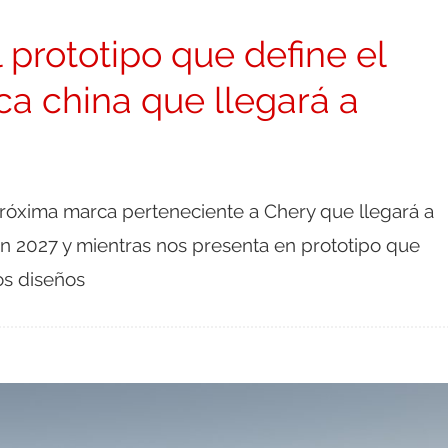
 prototipo que define el
ca china que llegará a
 próxima marca perteneciente a Chery que llegará a
en 2027 y mientras nos presenta en prototipo que
ros diseños