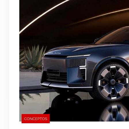
CONCEPTOS