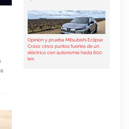
Opinión y prueba Mitsubishi Eclipse
Cross: cinco puntos fuertes de un
eléctrico con autonomía hasta 600
km
s
ss