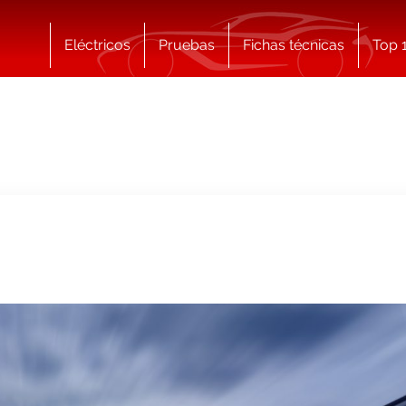
Eléctricos
Pruebas
Fichas técnicas
Top 