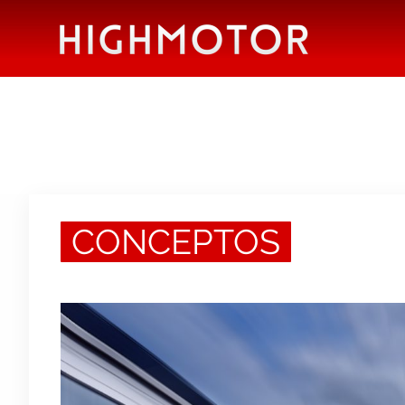
CONCEPTOS