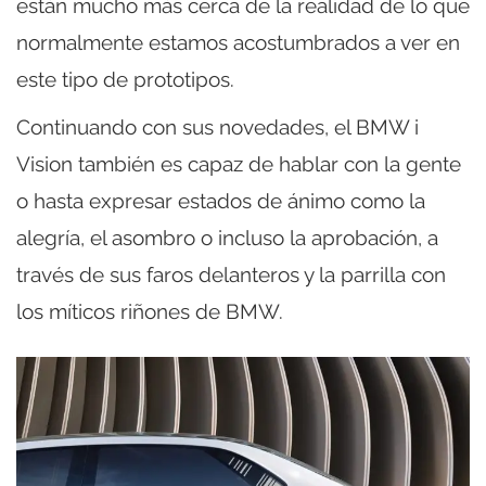
están mucho más cerca de la realidad de lo que
normalmente estamos acostumbrados a ver en
este tipo de prototipos.
Continuando con sus novedades, el BMW i
Vision también es capaz de hablar con la gente
o hasta expresar estados de ánimo como la
alegría, el asombro o incluso la aprobación, a
través de sus faros delanteros y la parrilla con
los míticos riñones de BMW.