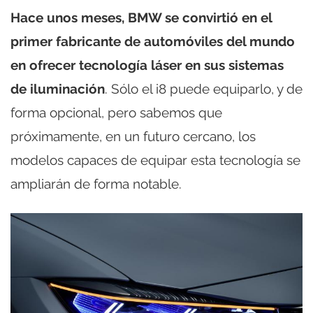
Hace unos meses, BMW se convirtió en el
primer fabricante de automóviles del mundo
en ofrecer tecnología láser en sus sistemas
de iluminación
. Sólo el i8 puede equiparlo, y de
forma opcional, pero sabemos que
próximamente, en un futuro cercano, los
modelos capaces de equipar esta tecnología se
ampliarán de forma notable.