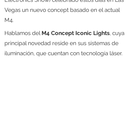
Vegas un nuevo concept basado en el actual
M4.
Hablamos del
M4 Concept Iconic Lights
, cuya
principal novedad reside en sus sistemas de
iluminación, que cuentan con tecnología láser.