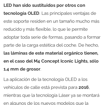
LED han sido sustituidos por otros con
tecnología OLED
. Las principales ventajas de
este soporte residen en un tamaño mucho más
reducido y más flexible, lo que le permite
adoptar toda serie de formas, pasando a formar
parte de la carga estética del coche. De hecho,
las láminas de este material orgánico tienen,
en el caso del M4 Concept Iconic Lights, sólo
1.4 mm de grosor
.
La aplicación de la tecnología OLED a los
vehículos de calle está prevista para
2016
,
mientras que la tecnología Láser ya se montará
en algunos de los nuevos modelos que la