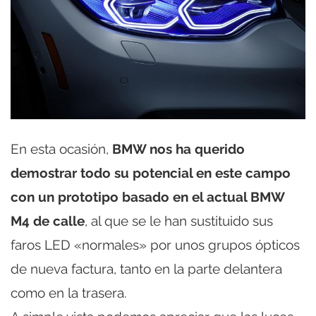
En esta ocasión,
BMW nos ha querido
demostrar todo su potencial en este campo
con un prototipo basado en el actual BMW
M4 de calle
, al que se le han sustituido sus
faros LED «normales» por unos grupos ópticos
de nueva factura, tanto en la parte delantera
como en la trasera.