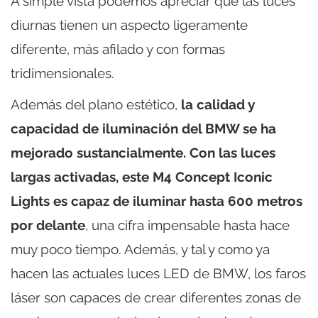
A simple vista podemos apreciar que las luces
diurnas tienen un aspecto ligeramente
diferente, más afilado y con formas
tridimensionales.
Además del plano estético,
la calidad y
capacidad de iluminación del BMW se ha
mejorado sustancialmente. Con las luces
largas activadas, este M4 Concept Iconic
Lights es capaz de iluminar hasta 600 metros
por delante
, una cifra impensable hasta hace
muy poco tiempo. Además, y tal y como ya
hacen las actuales luces LED de BMW, los faros
láser son capaces de crear diferentes zonas de