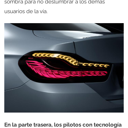
sombra para no deslumbrar a los demás
usuarios de la vía.
En la parte trasera, los pilotos con tecnología