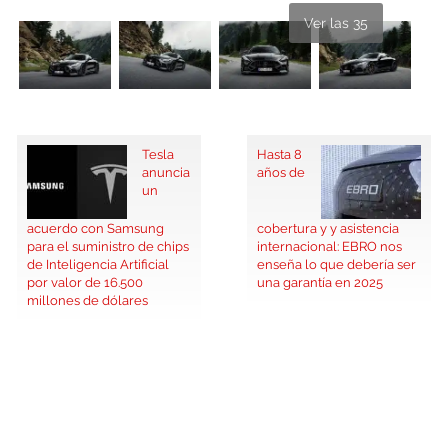
Ver las 35
Tesla
Hasta 8
anuncia
años de
un
acuerdo con Samsung
cobertura y y asistencia
para el suministro de chips
internacional: EBRO nos
de Inteligencia Artificial
enseña lo que debería ser
por valor de 16.500
una garantía en 2025
millones de dólares