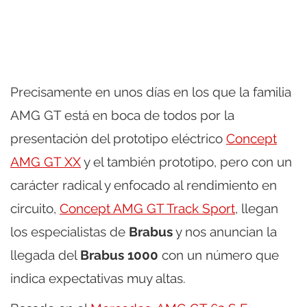
Precisamente en unos días en los que la familia
AMG GT está en boca de todos por la
presentación del prototipo eléctrico
Concept
AMG GT XX
y el también prototipo, pero con un
carácter radical y enfocado al rendimiento en
circuito,
Concept AMG GT Track Sport
, llegan
los especialistas de
Brabus
y nos anuncian la
llegada del
Brabus 1000
con un número que
indica expectativas muy altas.