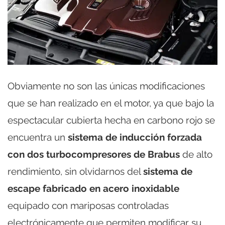
Obviamente no son las únicas modificaciones
que se han realizado en el motor, ya que bajo la
espectacular cubierta hecha en carbono rojo se
encuentra un
sistema de inducción forzada
con dos turbocompresores de Brabus
de alto
rendimiento, sin olvidarnos del
sistema de
escape fabricado en acero inoxidable
equipado con mariposas controladas
electrónicamente que permiten modificar su