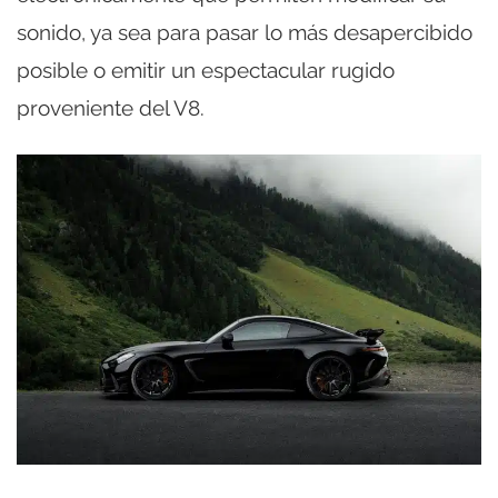
sonido, ya sea para pasar lo más desapercibido
posible o emitir un espectacular rugido
proveniente del V8.