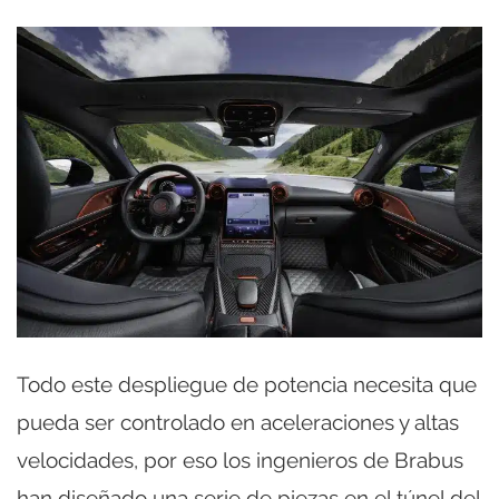
Todo este despliegue de potencia necesita que
pueda ser controlado en aceleraciones y altas
velocidades, por eso los ingenieros de Brabus
han diseñado una serie de piezas en el túnel del