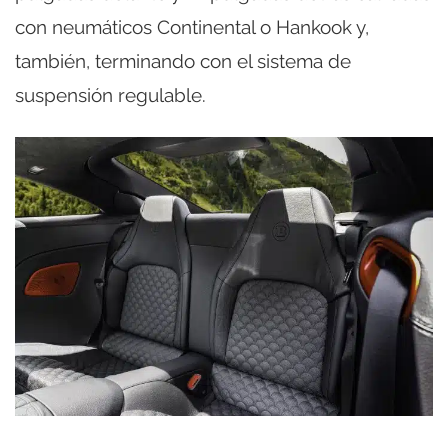
con neumáticos Continental o Hankook y,
también, terminando con el sistema de
suspensión regulable.