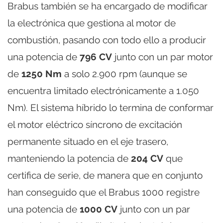
Brabus también se ha encargado de modificar
la electrónica que gestiona al motor de
combustión, pasando con todo ello a producir
una potencia de
796 CV
junto con un par motor
de
1250 Nm
a solo 2.900 rpm (aunque se
encuentra limitado electrónicamente a 1.050
Nm). El sistema híbrido lo termina de conformar
el motor eléctrico síncrono de excitación
permanente situado en el eje trasero,
manteniendo la potencia de
204 CV
que
certifica de serie, de manera que en conjunto
han conseguido que el Brabus 1000 registre
una potencia de
1000 CV
junto con un par