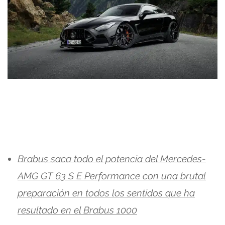
Brabus saca todo el potencia del Mercedes-
AMG GT 63 S E Performance con una brutal
preparación en todos los sentidos que ha
resultado en el Brabus 1000