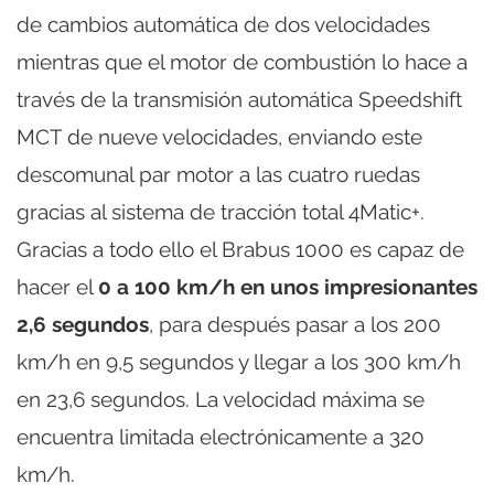
de cambios automática de dos velocidades
mientras que el motor de combustión lo hace a
través de la transmisión automática Speedshift
MCT de nueve velocidades, enviando este
descomunal par motor a las cuatro ruedas
gracias al sistema de tracción total 4Matic+.
Gracias a todo ello el Brabus 1000 es capaz de
hacer el
0 a 100 km/h en unos impresionantes
2,6 segundos
, para después pasar a los 200
km/h en 9,5 segundos y llegar a los 300 km/h
en 23,6 segundos. La velocidad máxima se
encuentra limitada electrónicamente a 320
km/h.