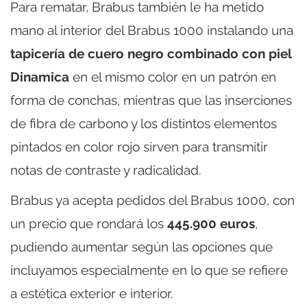
Para rematar, Brabus también le ha metido
mano al interior del Brabus 1000 instalando una
tapicería de cuero negro combinado con piel
Dinamica
en el mismo color en un patrón en
forma de conchas, mientras que las inserciones
de fibra de carbono y los distintos elementos
pintados en color rojo sirven para transmitir
notas de contraste y radicalidad.
Brabus ya acepta pedidos del Brabus 1000, con
un precio que rondará los
445.900 euros
,
pudiendo aumentar según las opciones que
incluyamos especialmente en lo que se refiere
a estética exterior e interior.