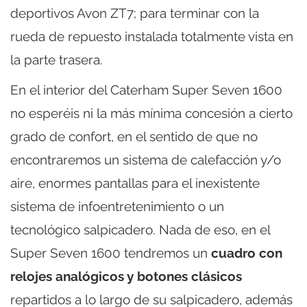
deportivos Avon ZT7; para terminar con la
rueda de repuesto instalada totalmente vista en
la parte trasera.
En el interior del Caterham Super Seven 1600
no esperéis ni la más mínima concesión a cierto
grado de confort, en el sentido de que no
encontraremos un sistema de calefacción y/o
aire, enormes pantallas para el inexistente
sistema de infoentretenimiento o un
tecnológico salpicadero. Nada de eso, en el
Super Seven 1600 tendremos un
cuadro con
relojes analógicos y botones clásicos
repartidos a lo largo de su salpicadero, además