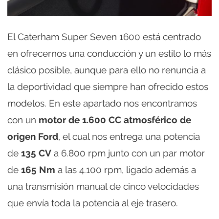
El Caterham Super Seven 1600 está centrado
en ofrecernos una conducción y un estilo lo más
clásico posible, aunque para ello no renuncia a
la deportividad que siempre han ofrecido estos
modelos. En este apartado nos encontramos
con un
motor de 1.600 CC atmosférico de
origen Ford
, el cual nos entrega una potencia
de
135 CV
a 6.800 rpm junto con un par motor
de
165 Nm
a las 4.100 rpm, ligado además a
una transmisión manual de cinco velocidades
que envía toda la potencia al eje trasero.