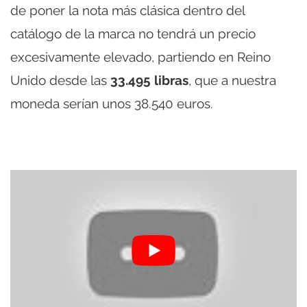
de poner la nota más clásica dentro del
catálogo de la marca no tendrá un precio
excesivamente elevado, partiendo en Reino
Unido desde las
33.495 libras
, que a nuestra
moneda serían unos 38.540 euros.