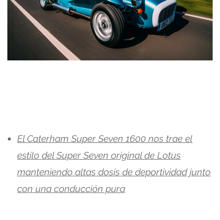
El Caterham Super Seven 1600 nos trae el
estilo del Super Seven original de Lotus
manteniendo altas dosis de deportividad junto
con una conducción pura