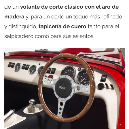
de un
volante de corte clásico con el aro de
madera
y, para un darle un toque más refinado
y distinguido,
tapicería de cuero
tanto para el
salpicadero como para sus asientos.