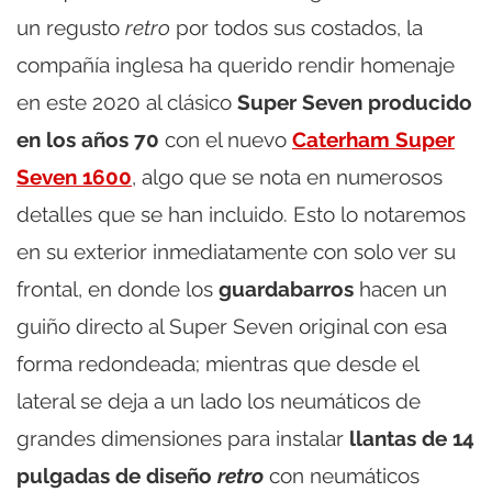
un regusto
retro
por todos sus costados, la
compañía inglesa ha querido rendir homenaje
en este 2020 al clásico
Super Seven producido
en los años 70
con el nuevo
Caterham Super
Seven 1600
, algo que se nota en numerosos
detalles que se han incluido. Esto lo notaremos
en su exterior inmediatamente con solo ver su
frontal, en donde los
guardabarros
hacen un
guiño directo al Super Seven original con esa
forma redondeada; mientras que desde el
lateral se deja a un lado los neumáticos de
grandes dimensiones para instalar
llantas de 14
pulgadas de diseño
retro
con neumáticos