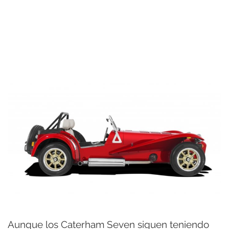
Aunque los Caterham Seven siguen teniendo