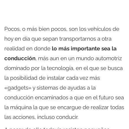
Pocos, o más bien pocos, son los vehículos de
hoy en día que sepan transportarnos a otra
realidad en donde
lo más importante sea la
conducción
, más aun en un mundo automotriz
dominado por la tecnología, en el que se busca
la posibilidad de instalar cada vez más
«gadgets» y sistemas de ayudas a la
conducción encaminados a que en el futuro sea
la máquina la que se encargue de realizar todas
las acciones, incluso conducir.