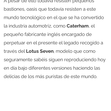
A pesar de ello todavía resisten pequeños
bastiones, oasis que todavía resisten a este
mundo tecnológico en el que se ha convertido
la industria automotriz, como
Caterham
, el
pequeño fabricante inglés encargado de
perpetuar en el presente el legado recogido a
través del
Lotus Seven
, modelo que como
seguramente sabéis siguen reproduciendo hoy
en día bajo diferentes versiones haciendo las
delicias de los más puristas de este mundo.