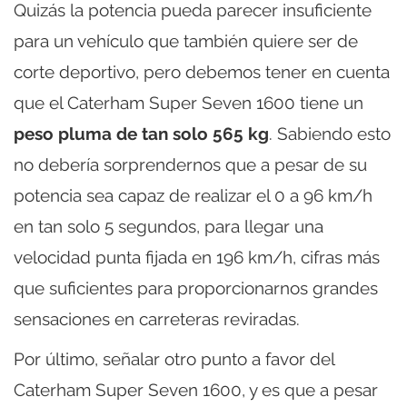
Quizás la potencia pueda parecer insuficiente
para un vehículo que también quiere ser de
corte deportivo, pero debemos tener en cuenta
que el Caterham Super Seven 1600 tiene un
peso pluma de tan solo 565 kg
. Sabiendo esto
no debería sorprendernos que a pesar de su
potencia sea capaz de realizar el 0 a 96 km/h
en tan solo 5 segundos, para llegar una
velocidad punta fijada en 196 km/h, cifras más
que suficientes para proporcionarnos grandes
sensaciones en carreteras reviradas.
Por último, señalar otro punto a favor del
Caterham Super Seven 1600, y es que a pesar