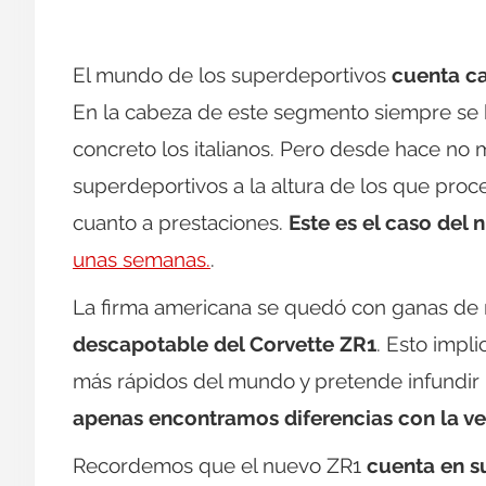
El mundo de los superdeportivos
cuenta c
En la cabeza de este segmento siempre se 
concreto los italianos. Pero desde hace n
superdeportivos a la altura de los que pro
cuanto a prestaciones.
Este es el caso del
unas semanas.
.
La firma americana se quedó con ganas d
descapotable del Corvette ZR1
. Esto impl
más rápidos del mundo y pretende infundir 
apenas encontramos diferencias con la ve
Recordemos que el nuevo ZR1
cuenta en su