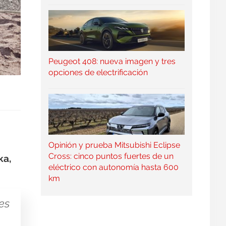
Peugeot 408: nueva imagen y tres
opciones de electrificación
Opinión y prueba Mitsubishi Eclipse
Cross: cinco puntos fuertes de un
ka,
eléctrico con autonomía hasta 600
km
es