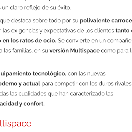
 un claro reflejo de su éxito.
 que destaca sobre todo por su
polivalente carroce
 las exigencias y expectativas de los clientes
tanto 
 en los ratos de ocio.
Se convierte en un compañe
a las familias, en su
versión Multispace
como para l
uipamiento tecnológico,
con las nuevas
derno y actual
para competir con los duros rivales
as las cualidades que han caracterizado las
cidad y confort.
ltispace