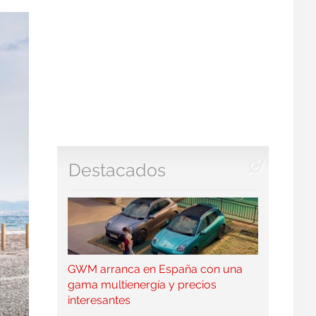
Destacados
GWM arranca en España con una
gama multienergía y precios
interesantes