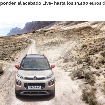
sponden al acabado Live- hasta los 19.400 euros
d