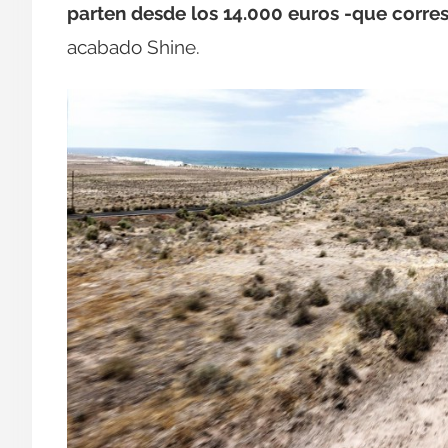
parten desde los 14.000 euros -que corre
acabado Shine.