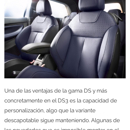
Una de las ventajas de la gama DS y más
concretamente en el DS3 es la capacidad de
personalización, algo que la variante
descapotable sigue manteniendo. Algunas de
las novedades que es imposible montar en el