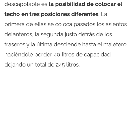
descapotable es
la posibilidad de colocar el
techo en tres posiciones diferentes
. La
primera de ellas se coloca pasados los asientos
delanteros, la segunda justo detrás de los
traseros y la última desciende hasta el maletero
haciéndole perder 40 litros de capacidad
dejando un total de 245 litros.