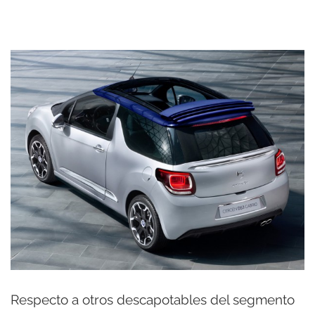
Respecto a otros descapotables del segmento