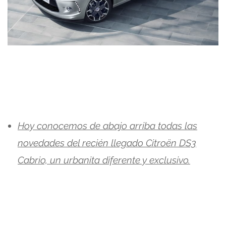
Hoy conocemos de abajo arriba todas las
novedades del recién llegado Citroën DS3
Cabrio, un urbanita diferente y exclusivo.