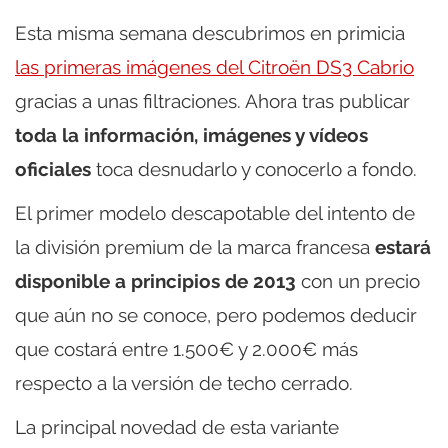
Esta misma semana descubrimos en primicia
las primeras imágenes del Citroën DS3 Cabrio
gracias a unas filtraciones. Ahora tras publicar
toda la información, imágenes y vídeos
oficiales
toca desnudarlo y conocerlo a fondo.
El primer modelo descapotable del intento de
la división premium de la marca francesa
estará
disponible a principios de 2013
con un precio
que aún no se conoce, pero podemos deducir
que costará entre 1.500€ y 2.000€ más
respecto a la versión de techo cerrado.
La principal novedad de esta variante