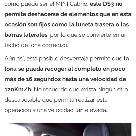
como puede ser el MINI Cabrio,
este DS3 no
permite deshacerse de elementos que en esta
ocasión son fijos como la luneta trasera o las
barras laterales
, por lo que se convierte en un
techo de lona corredizo.
Aún así, esta posible desventaja permite que
la
lona se pueda recoger al completo en poco
más de 16 segundos hasta una velocidad de
120Km/h
. No recuerdo que exista ningún otro
descapotable que permita realizar esta
operación a una velocidad tan elevada.