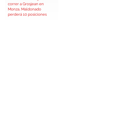
correr a Grosjean en
Monza, Maldonado
perderá 10 posiciones