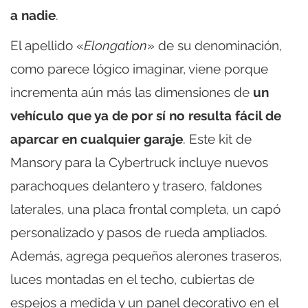
a nadie
.
El apellido «
Elongation
» de su denominación,
como parece lógico imaginar, viene porque
incrementa aún más las dimensiones de
un
vehículo que ya de por sí no resulta fácil de
aparcar en cualquier garaje
. Este kit de
Mansory para la Cybertruck incluye nuevos
parachoques delantero y trasero, faldones
laterales, una placa frontal completa, un capó
personalizado y pasos de rueda ampliados.
Además, agrega pequeños alerones traseros,
luces montadas en el techo, cubiertas de
espejos a medida y un panel decorativo en el