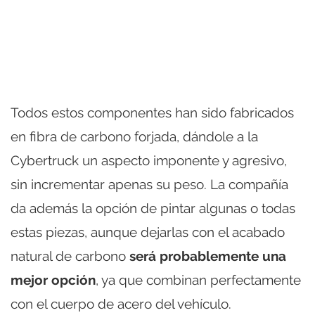
Todos estos componentes han sido fabricados
en fibra de carbono forjada, dándole a la
Cybertruck un aspecto imponente y agresivo,
sin incrementar apenas su peso. La compañía
da además la opción de pintar algunas o todas
estas piezas, aunque dejarlas con el acabado
natural de carbono
será probablemente una
mejor opción
, ya que combinan perfectamente
con el cuerpo de acero del vehículo.