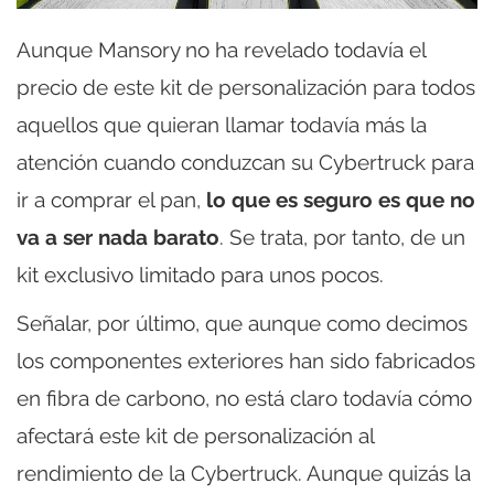
Aunque Mansory no ha revelado todavía el
precio de este kit de personalización para todos
aquellos que quieran llamar todavía más la
atención cuando conduzcan su Cybertruck para
ir a comprar el pan,
lo que es seguro es que no
va a ser nada barato
. Se trata, por tanto, de un
kit exclusivo limitado para unos pocos.
Señalar, por último, que aunque como decimos
los componentes exteriores han sido fabricados
en fibra de carbono, no está claro todavía cómo
afectará este kit de personalización al
rendimiento de la Cybertruck. Aunque quizás la