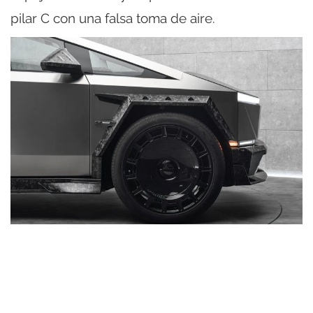
pilar C con una falsa toma de aire.