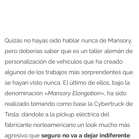
Quizás no hayas oído hablar nunca de Mansory,
pero deberías saber que es un taller alemán de
personalización de vehículos que ha creado
algunos de los trabajos más sorprendentes que
se hayan visto nunca. El último de ellos, bajo la
denominación «
Mansory Elongation
«, ha sido
realizado tomando como base la Cybertruck de
Tesla; dándole a la pickup eléctrica del
fabricante norteamericano un look mucho más
agresivo que
seguro no va a dejar indiferente