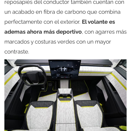
reposapiés del conductor también cuentan con
un acabado en fibra de carbono que combina
perfectamente con el exterior.
El volante es
ademas ahora más deportivo
, con agarres más
marcados y costuras verdes con un mayor
contraste.