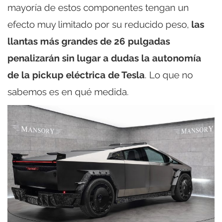
mayoría de estos componentes tengan un
efecto muy limitado por su reducido peso,
las
llantas más grandes de 26 pulgadas
penalizarán sin lugar a dudas la autonomía
de la pickup eléctrica de Tesla
. Lo que no
sabemos es en qué medida.