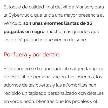
El toque de calidad final del kit de Mansory para
la Cybertruck, que le da una mayor presencia al
vehiculo,
son unas enormes llantas de 26
pulgadas en negro
, mucho más grandes que
las de 20 pulgadas que vienen de serie.
Por fuera y por dentro
El interior no se ha quedado al margen tampoco
de este kit de personalización. Los asientos, los
adornos de las puertas y las alfombrillas han
recibido un tapizado personalizado con detalles
en verde neón. Mientras que los pedales y el