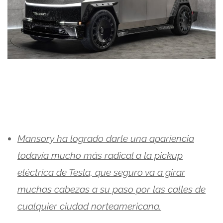
Mansory ha logrado darle una apariencia
todavía mucho más radical a la pickup
eléctrica de Tesla, que seguro va a girar
muchas cabezas a su paso por las calles de
cualquier ciudad norteamericana.