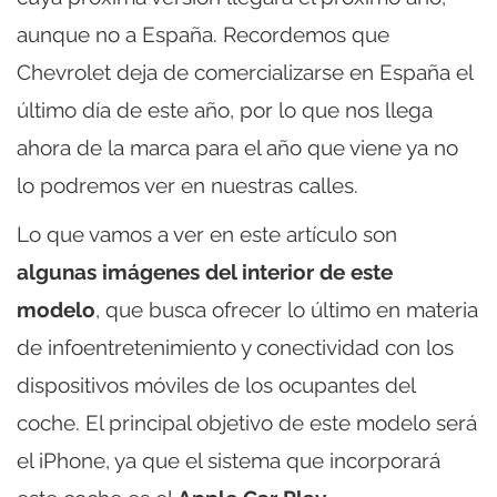
aunque no a España. Recordemos que
Chevrolet deja de comercializarse en España el
último día de este año, por lo que nos llega
ahora de la marca para el año que viene ya no
lo podremos ver en nuestras calles.
Lo que vamos a ver en este artículo son
algunas imágenes del interior de este
modelo
, que busca ofrecer lo último en materia
de infoentretenimiento y conectividad con los
dispositivos móviles de los ocupantes del
coche. El principal objetivo de este modelo será
el iPhone, ya que el sistema que incorporará