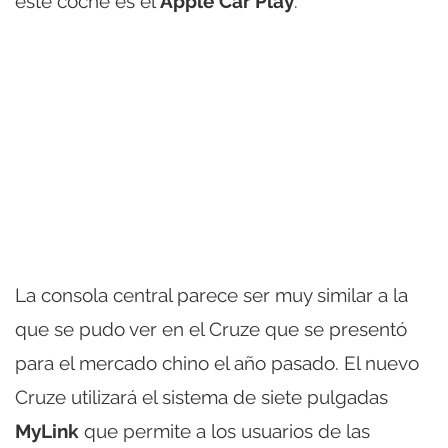
este coche es el
Apple Car Play
.
La consola central parece ser muy similar a la
que se pudo ver en el Cruze que se presentó
para el mercado chino el año pasado. El nuevo
Cruze utilizará el sistema de siete pulgadas
MyLink
que permite a los usuarios de las