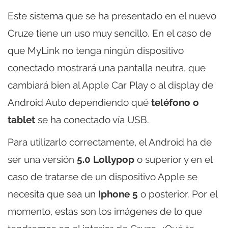
Este sistema que se ha presentado en el nuevo
Cruze tiene un uso muy sencillo. En el caso de
que MyLink no tenga ningún dispositivo
conectado mostrará una pantalla neutra, que
cambiará bien al Apple Car Play o al display de
Android Auto dependiendo qué
teléfono o
tablet
se ha conectado vía USB.
Para utilizarlo correctamente, el Android ha de
ser una versión
5.0 Lollypop
o superior y en el
caso de tratarse de un dispositivo Apple se
necesita que sea un
Iphone 5
o posterior. Por el
momento, estas son los imágenes de lo que