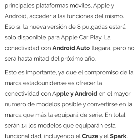
principales plataformas móviles, Apple y
Android, acceder a las funciones del mismo.
Eso sí, la nueva versión de 8 pulgadas estará
solo disponible para Apple Car Play. La
conectividad con
Android Auto
llegará, pero no
será hasta mitad del próximo año.
Esto es importante, ya que el compromiso de la
marca estadounidense es ofrecer la
conectividad con A
pple y Android
en el mayor
número de modelos posible y convertirse en la
marca que más la equipará de serie. En total,
serán 14 los modelos que equiparán esta
funcionalidad, incluyendo el
Cruze
y el
Spark
.