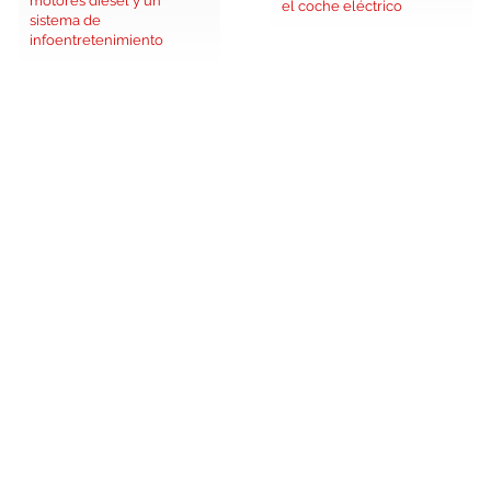
el coche eléctrico
sistema de
infoentretenimiento