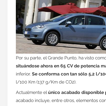
Por su parte, el Grande Punto, ha visto com
situándose ahora en 65 CV de potencia m
inferior.
Se conforma con tan sólo 5,2 l/1
l/100 Km (137 g/Km de CO2).
Actualmente el
único acabado disponible 
acabado incluye, entre otros, elementos com