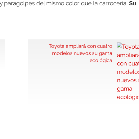
le y paragolpes del mismo color que la carrocería.
Su
Toyota ampliará con cuatro
modelos nuevos su gama
ecológica