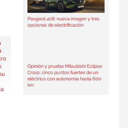
Peugeot 408: nueva imagen y tres
opciones de electrificación
Opinión y prueba Mitsubishi Eclipse
Cross: cinco puntos fuertes de un
eléctrico con autonomía hasta 600
km