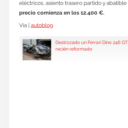
eléctricos, asiento trasero partido y abatib
precio comienza en los 12.400 €.
Vía |
autoblog
Destrozado un Ferrari Dino 246 GT
recién reformado