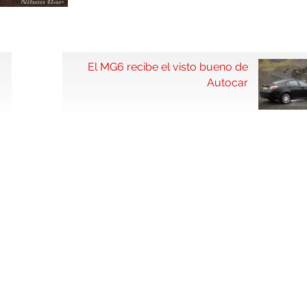
El MG6 recibe el visto bueno de
Autocar