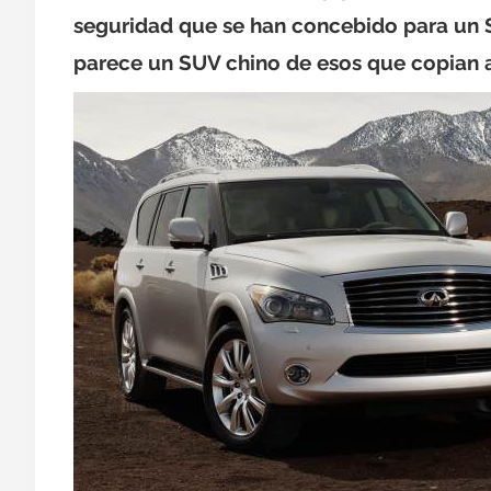
seguridad que se han concebido para un
parece un SUV chino de esos que copian 