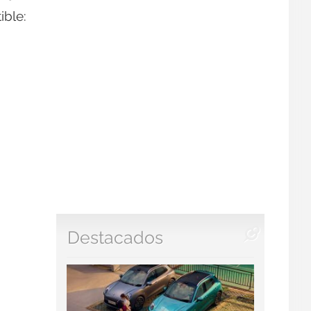
ible:
Destacados