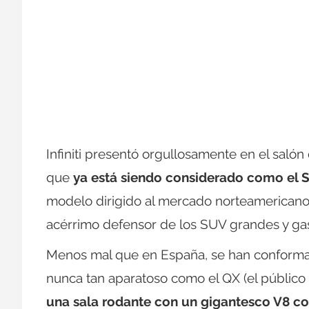
Infiniti presentó orgullosamente en el sal
que
ya está siendo considerado como el 
modelo dirigido al mercado norteamericano, 
acérrimo defensor de los SUV grandes y gas
Menos mal que en España, se han conforma
nunca tan aparatoso como el QX (el público
una sala rodante con un gigantesco V8 co