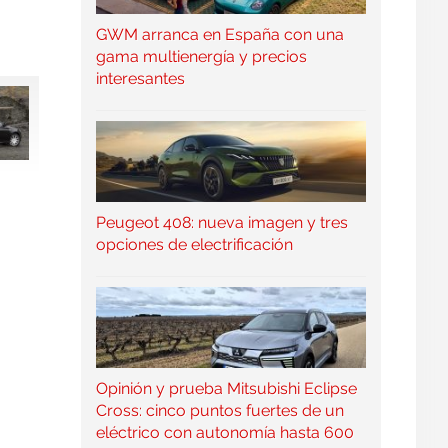
GWM arranca en España con una
gama multienergía y precios
interesantes
Peugeot 408: nueva imagen y tres
opciones de electrificación
Opinión y prueba Mitsubishi Eclipse
Cross: cinco puntos fuertes de un
eléctrico con autonomía hasta 600