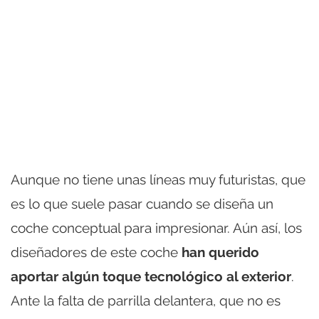
Aunque no tiene unas líneas muy futuristas, que
es lo que suele pasar cuando se diseña un
coche conceptual para impresionar. Aún así, los
diseñadores de este coche
han querido
aportar algún toque tecnológico al exterior
.
Ante la falta de parrilla delantera, que no es