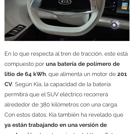
En lo que respecta al tren de tracción, este está
compuesto por
una batería de polímero de
litio de 64 kWh
, que alimenta un motor de
201
CV
. Según Kia, la capacidad de la batería
permitirá que el SUV eléctrico recorrerá
alrededor de 380 kilómetros con una carga.
Con estos datos, Kia también ha revelado que
ya están trabajando en una versión de