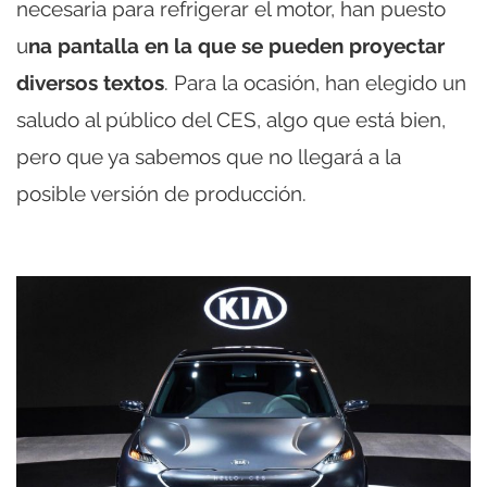
necesaria para refrigerar el motor, han puesto
u
na pantalla en la que se pueden proyectar
diversos textos
. Para la ocasión, han elegido un
saludo al público del CES, algo que está bien,
pero que ya sabemos que no llegará a la
posible versión de producción.