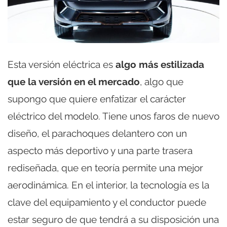
Esta versión eléctrica es
algo más estilizada
que la versión en el mercado
, algo que
supongo que quiere enfatizar el carácter
eléctrico del modelo. Tiene unos faros de nuevo
diseño, el parachoques delantero con un
aspecto más deportivo y una parte trasera
rediseñada, que en teoría permite una mejor
aerodinámica. En el interior, la tecnología es la
clave del equipamiento y el conductor puede
estar seguro de que tendrá a su disposición una