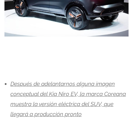
Después de adelantarnos alguna imagen
conceptual del Kia Niro EV, la marca Coreana
muestra la versión eléctrica del SUV, que
llegará a producción pronto