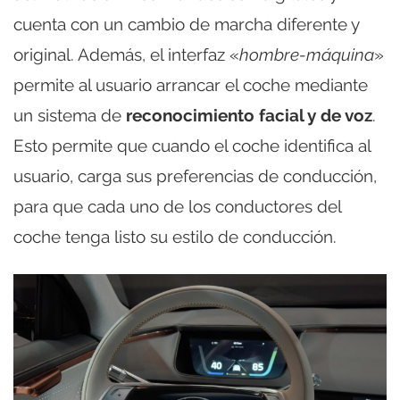
cuenta con un cambio de marcha diferente y
original. Además, el interfaz «
hombre-máquina
»
permite al usuario arrancar el coche mediante
un sistema de
reconocimiento facial y de voz
.
Esto permite que cuando el coche identifica al
usuario, carga sus preferencias de conducción,
para que cada uno de los conductores del
coche tenga listo su estilo de conducción.