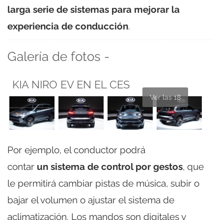
larga serie de sistemas para mejorar la
experiencia de conducción
.
Galería de fotos -
KIA NIRO EV EN EL CES
Ver las 18
Por ejemplo, el conductor podrá
contar
un sistema de control por gestos
, que
le permitirá cambiar pistas de música, subir o
bajar el volumen o ajustar el sistema de
aclimatización. Los mandos son digitales y