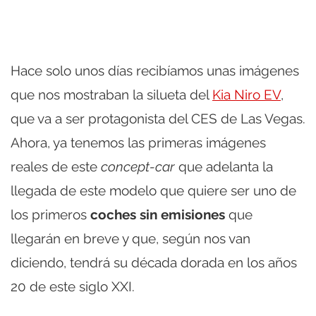
Hace solo unos días recibíamos unas imágenes
que nos mostraban la silueta del
Kia Niro EV
,
que va a ser protagonista del CES de Las Vegas.
Ahora, ya tenemos las primeras imágenes
reales de este
concept-car
que adelanta la
llegada de este modelo que quiere ser uno de
los primeros
coches sin emisiones
que
llegarán en breve y que, según nos van
diciendo, tendrá su década dorada en los años
20 de este siglo XXI.