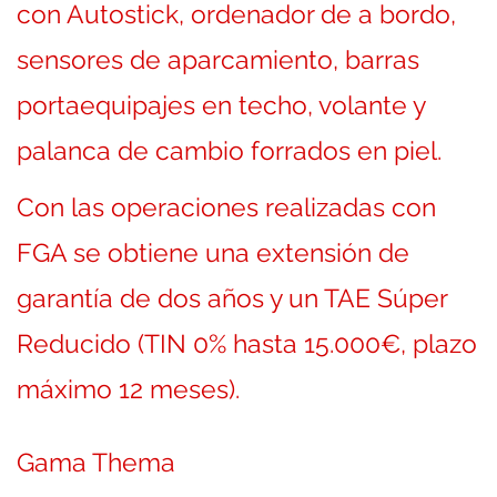
con Autostick, ordenador de a bordo,
sensores de aparcamiento, barras
portaequipajes en techo, volante y
palanca de cambio forrados en piel.
Con las operaciones realizadas con
FGA se obtiene una extensión de
garantía de dos años y un TAE Súper
Reducido (TIN 0% hasta 15.000€, plazo
máximo 12 meses).
Gama Thema