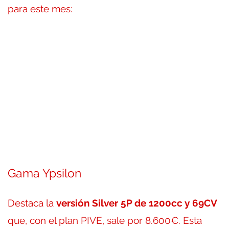
para este mes:
Gama Ypsilon
Destaca la
versión Silver 5P de 1200cc y 69CV
que, con el plan PIVE, sale por 8.600€. Esta