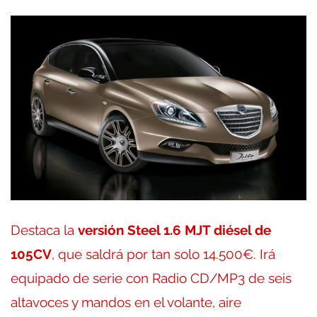
Destaca la
versión Steel 1.6 MJT diésel de
105CV
, que saldrá por tan solo 14.500€. Irá
equipado de serie con Radio CD/MP3 de seis
altavoces y mandos en el volante, aire