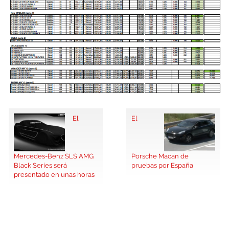
El
El
Mercedes-Benz SLS AMG
Porsche Macan de
Black Series será
pruebas por España
presentado en unas horas