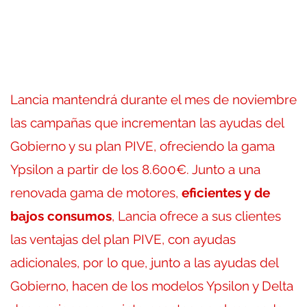
Lancia mantendrá durante el mes de noviembre
las campañas que incrementan las ayudas del
Gobierno y su plan PIVE, ofreciendo la gama
Ypsilon a partir de los 8.600€. Junto a una
renovada gama de motores,
eficientes y de
bajos consumos
, Lancia ofrece a sus clientes
las ventajas del plan PIVE, con ayudas
adicionales, por lo que, junto a las ayudas del
Gobierno, hacen de los modelos Ypsilon y Delta