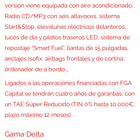
versión viene equipada con aire acondicionado,
Radio CD/MP3 con seis altavoces, sistema
Start&Stop, elevalunas eléctricos delanteros,
luces de día y pilotos traseros LED, sistema de
repostaje “Smart Fuel”, llantas de 15 pulgadas,
anclajes Isofix, airbags frontales y de cortina,
ordenador de a bordo,…
Ligados a las operaciones financiadas con FGA
Capital se tendrán cuatro años de garantías, con
un TAE Súper Reducido (TIN 0% hasta 10.000€,
plazo máximo 12 meses).
Gama Delta