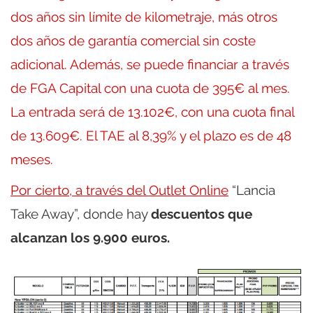
dos años sin límite de kilometraje, más otros
dos años de garantía comercial sin coste
adicional. Además, se puede financiar a través
de FGA Capital con una cuota de 395€ al mes.
La entrada será de 13.102€, con una cuota final
de 13.609€. El TAE al 8,39% y el plazo es de 48
meses.
Por cierto, a través
del Outlet Online
“Lancia
Take Away”, donde hay
descuentos que
alcanzan los 9.900 euros.