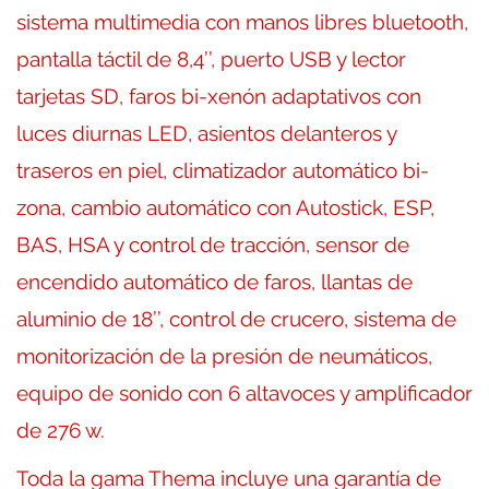
sistema multimedia con manos libres bluetooth,
pantalla táctil de 8,4’’, puerto USB y lector
tarjetas SD, faros bi-xenón adaptativos con
luces diurnas LED, asientos delanteros y
traseros en piel, climatizador automático bi-
zona, cambio automático con Autostick, ESP,
BAS, HSA y control de tracción, sensor de
encendido automático de faros, llantas de
aluminio de 18’’, control de crucero, sistema de
monitorización de la presión de neumáticos,
equipo de sonido con 6 altavoces y amplificador
de 276 w.
Toda la gama Thema incluye una garantía de