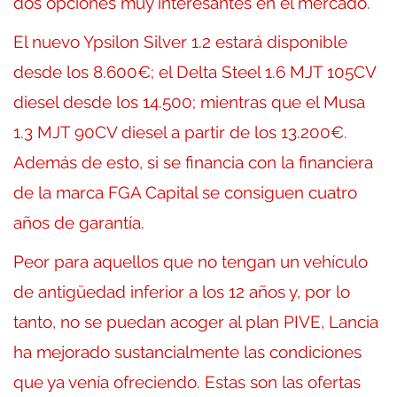
dos opciones muy interesantes en el mercado.
El nuevo Ypsilon Silver 1.2 estará disponible
desde los 8.600€; el Delta Steel 1.6 MJT 105CV
diesel desde los 14.500; mientras que el Musa
1.3 MJT 90CV diesel a partir de los 13.200€.
Además de esto, si se financia con la financiera
de la marca FGA Capital se consiguen cuatro
años de garantía.
Peor para aquellos que no tengan un vehículo
de antigüedad inferior a los 12 años y, por lo
tanto, no se puedan acoger al plan PIVE, Lancia
ha mejorado sustancialmente las condiciones
que ya venía ofreciendo. Estas son las ofertas