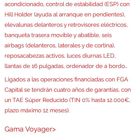
acondicionado, control de estabilidad (ESP) con
Hill Holder (ayuda al arranque en pendientes),
elevalunas delanteros y retrovisores eléctricos,
banqueta trasera movible y abatible, seis
airbags (delanteros, laterales y de cortina),
reposacabezas activos, luces diurnas LED,
llantas de 16 pulgadas, ordenador de a bordo…
Ligados a las operaciones financiadas con FGA
Capital se tendrán cuatro años de garantías, con
un TAE Súper Reducido (TIN 0% hasta 12.000€,
plazo máximo 12 meses).
Gama Voyager>