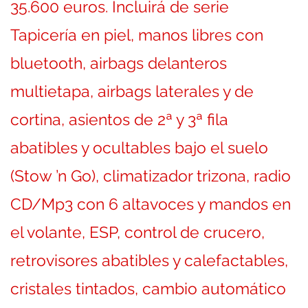
35.600 euros. Incluirá de serie
Tapicería en piel, manos libres con
bluetooth, airbags delanteros
multietapa, airbags laterales y de
cortina, asientos de 2ª y 3ª fila
abatibles y ocultables bajo el suelo
(Stow ’n Go), climatizador trizona, radio
CD/Mp3 con 6 altavoces y mandos en
el volante, ESP, control de crucero,
retrovisores abatibles y calefactables,
cristales tintados, cambio automático