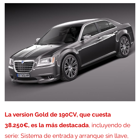
La version Gold de 190CV, que cuesta
38.250€, es la más destacada
, incluyendo de
serie: Sistema de entrada y arranque sin llave,