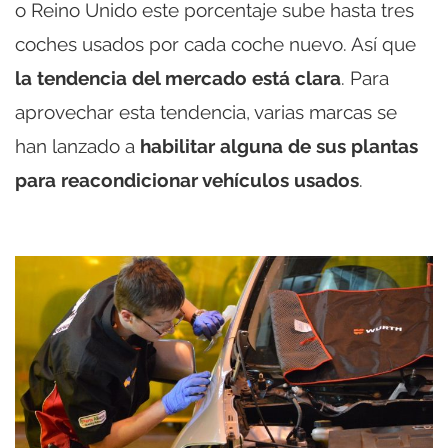
o Reino Unido este porcentaje sube hasta tres
coches usados por cada coche nuevo. Así que
la tendencia del mercado está clara
. Para
aprovechar esta tendencia, varias marcas se
han lanzado a
habilitar alguna de sus plantas
para reacondicionar vehículos usados
.