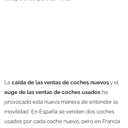
La
caída de las ventas de coches nuevos
y el
auge de las ventas de coches usados
ha
provocado esta nueva manera de entender la
movilidad. En España se venden dos coches
usados por cada coche nuevo, pero en Francia