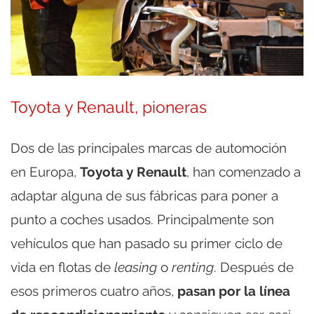
Toyota y Renault, pioneras
Dos de las principales marcas de automoción
en Europa,
Toyota y Renault
, han comenzado a
adaptar alguna de sus fábricas para poner a
punto a coches usados. Principalmente son
vehículos que han pasado su primer ciclo de
vida en flotas de
leasing
o
renting
. Después de
esos primeros cuatro años,
pasan por la línea