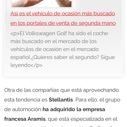
Así es el vehículo de ocasión más buscado
en los portales de venta de segunda mano
<p>El Volkswagen Golf ha sido el coche
más buscado en el mercado de los
vehículos de ocasión en el mercado
español ¿Quieres saber el segundo? Sigue
leyendo</p>
Otra de las compañías que está aprovechando
esta tendencia es
Stellantis
. Para ello, el grupo
de automoción
ha adquirido la empresa
francesa Aramis
, que está especializada en el