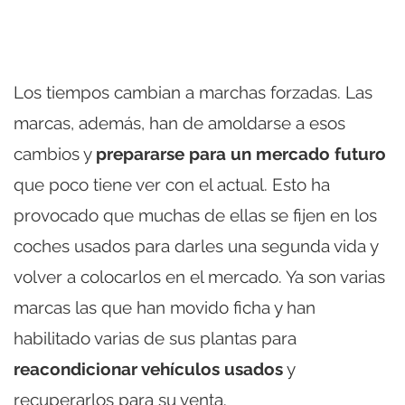
Los tiempos cambian a marchas forzadas. Las
marcas, además, han de amoldarse a esos
cambios y
prepararse para un mercado futuro
que poco tiene ver con el actual. Esto ha
provocado que muchas de ellas se fijen en los
coches usados para darles una segunda vida y
volver a colocarlos en el mercado. Ya son varias
marcas las que han movido ficha y han
habilitado varias de sus plantas para
reacondicionar vehículos usados
y
recuperarlos para su venta.