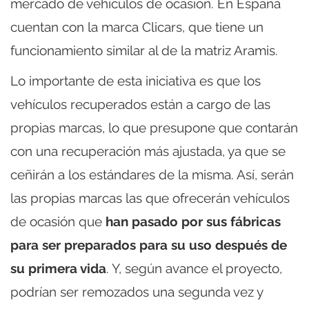
mercado de vehículos de ocasión. En España
cuentan con la marca Clicars, que tiene un
funcionamiento similar al de la matriz Aramis.
Lo importante de esta iniciativa es que los
vehículos recuperados están a cargo de las
propias marcas, lo que presupone que contarán
con una recuperación más ajustada, ya que se
ceñirán a los estándares de la misma. Así, serán
las propias marcas las que ofrecerán vehículos
de ocasión que
han pasado por sus fábricas
para ser preparados para su uso después de
su primera vida
. Y, según avance el proyecto,
podrían ser remozados una segunda vez y