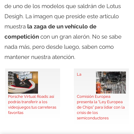
de uno de los modelos que saldrán de Lotus
Desigh. La imagen que preside este artículo
muestra
la zaga de un vehículo de
competición
con un gran alerón. No se sabe
nada más, pero desde luego, saben como
mantener nuestra atención.
La
Porsche Virtual Roads: así
Comisión Europea
podrás transferir a los
presenta la “Ley Europea
videojuegos tus carreteras
de Chips” para lidiar con la
favoritas
crisis de los
semiconductores