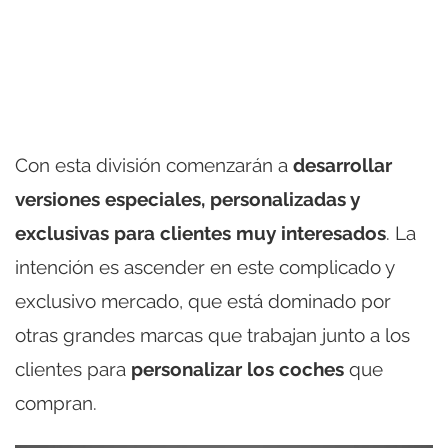
Con esta división comenzarán a
desarrollar
versiones especiales, personalizadas y
exclusivas para clientes muy interesados
. La
intención es ascender en este complicado y
exclusivo mercado, que está dominado por
otras grandes marcas que trabajan junto a los
clientes para
personalizar los coches
que
compran.