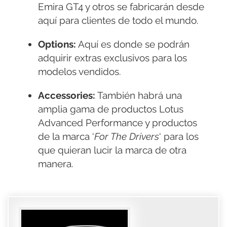
Emira GT4 y otros se fabricarán desde
aquí para clientes de todo el mundo.
Options:
Aquí es donde se podrán
adquirir extras exclusivos para los
modelos vendidos.
Accessories:
También habrá una
amplia gama de productos Lotus
Advanced Performance y productos
de la marca ‘
For The Drivers
‘ para los
que quieran lucir la marca de otra
manera.