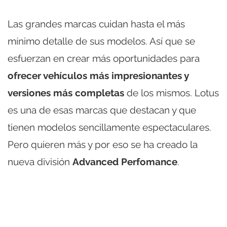
Las grandes marcas cuidan hasta el más
mínimo detalle de sus modelos. Así que se
esfuerzan en crear más oportunidades para
ofrecer vehículos más impresionantes y
versiones más completas
de los mismos. Lotus
es una de esas marcas que destacan y que
tienen modelos sencillamente espectaculares.
Pero quieren más y por eso se ha creado la
nueva división
Advanced Perfomance
.