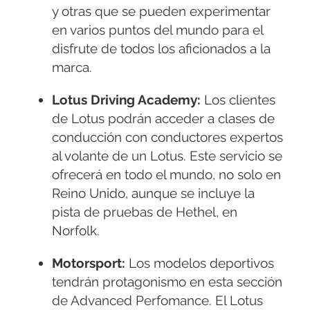
y otras que se pueden experimentar
en varios puntos del mundo para el
disfrute de todos los aficionados a la
marca.
Lotus Driving Academy:
Los clientes
de Lotus podrán acceder a clases de
conducción con conductores expertos
al volante de un Lotus. Este servicio se
ofrecerá en todo el mundo, no solo en
Reino Unido, aunque se incluye la
pista de pruebas de Hethel, en
Norfolk.
Motorsport:
Los modelos deportivos
tendrán protagonismo en esta sección
de Advanced Perfomance. El Lotus