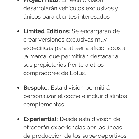
desarrolarán vehículos exclusivos y
únicos para clientes interesados.
Limited Editions:
Se encargarán de
crear versiones exclusivas muy
específicas para atraer a aficionados a
la marca, que permitirán destacar a
sus propietarios frente a otros
compradores de Lotus.
Bespoke:
Esta división permitirá
personalizar el coche e incluir distintos
complementos.
Experiential:
Desde esta división de
ofrecerán experiencias por las líneas
de producción de los superdeportivos