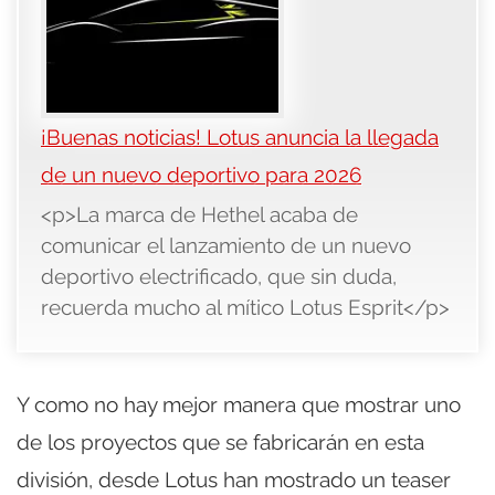
¡Buenas noticias! Lotus anuncia la llegada
de un nuevo deportivo para 2026
<p>La marca de Hethel acaba de
comunicar el lanzamiento de un nuevo
deportivo electrificado, que sin duda,
recuerda mucho al mítico Lotus Esprit</p>
Y como no hay mejor manera que mostrar uno
de los proyectos que se fabricarán en esta
división, desde Lotus han mostrado un teaser