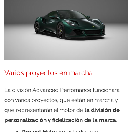
Varios proyectos en marcha
La división Advanced Perfomance funcionará
con varios proyectos, que están en marcha y
que representarán el motor de
la división de
personalización y fidelización de la marca
.
Project Halo:
En esta división