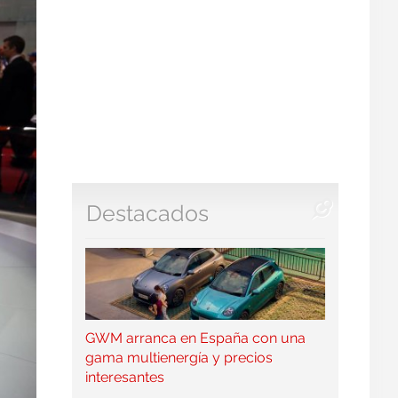
Destacados
GWM arranca en España con una
gama multienergía y precios
interesantes