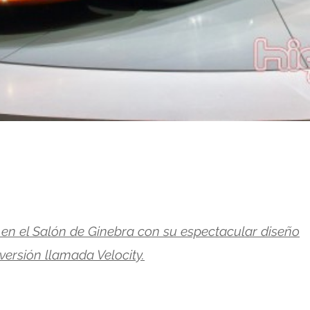
 en el Salón de Ginebra con su espectacular diseño
versión llamada Velocity.