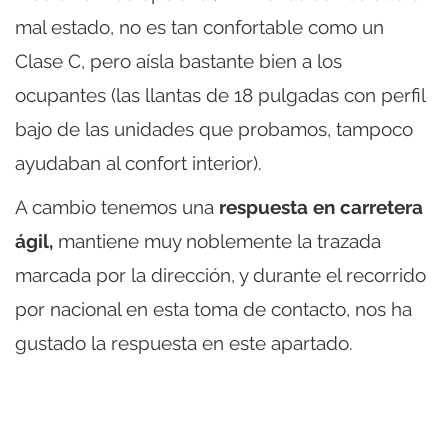
mal estado, no es tan confortable como un
Clase C, pero aísla bastante bien a los
ocupantes (las llantas de 18 pulgadas con perfil
bajo de las unidades que probamos, tampoco
ayudaban al confort interior).
A cambio tenemos una
respuesta en carretera
ágil,
mantiene muy noblemente la trazada
marcada por la dirección, y durante el recorrido
por nacional en esta toma de contacto, nos ha
gustado la respuesta en este apartado.