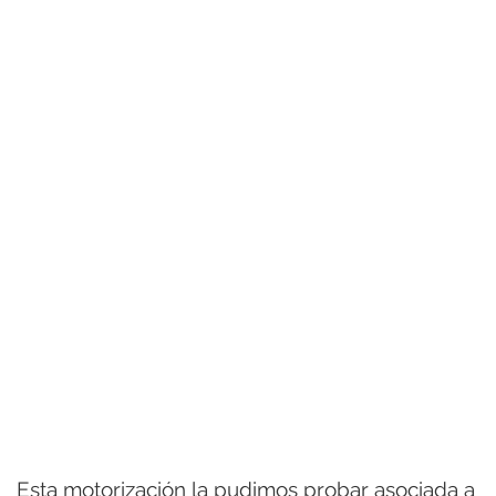
Esta motorización la pudimos probar asociada a