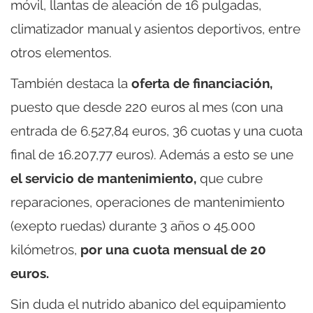
móvil, llantas de aleación de 16 pulgadas,
climatizador manual y asientos deportivos, entre
otros elementos.
También destaca la
oferta de financiación,
puesto que desde 220 euros al mes (con una
entrada de 6.527,84 euros, 36 cuotas y una cuota
final de 16.207,77 euros). Además a esto se une
el servicio de mantenimiento,
que cubre
reparaciones, operaciones de mantenimiento
(exepto ruedas) durante 3 años o 45.000
kilómetros,
por una cuota mensual de 20
euros.
Sin duda el nutrido abanico del equipamiento