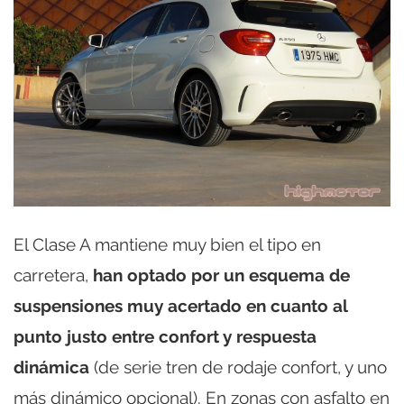
El Clase A mantiene muy bien el tipo en
carretera,
han optado por un esquema de
suspensiones muy acertado en cuanto al
punto justo entre confort y respuesta
dinámica
(de serie tren de rodaje confort, y uno
más dinámico opcional). En zonas con asfalto en