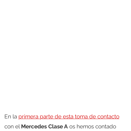
En la
primera parte de esta toma de contacto
con el
Mercedes Clase A
os hemos contado