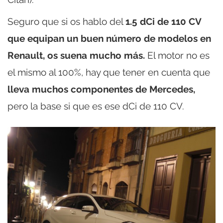
Seguro que si os hablo del
1.5 dCi de 110 CV
que equipan un buen número de modelos en
Renault, os suena mucho más.
El motor no es
el mismo al 100%, hay que tener en cuenta que
lleva muchos componentes de Mercedes,
pero la base si que es ese dCi de 110 CV.