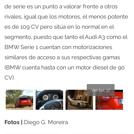
de serie es un punto a valorar frente a otros
rivales, igual que los motores, el menos potente
es de 109 CV pero sitúa en lo normal en el
segmento, puesto que tanto el Audi A3 como el
BMW Serie 1 cuentan con motorizaciones
similares de acceso a sus respectivas gamas
(BMW cuenta hasta con un motor diesel de 90
CV).
Ver las 37
Fotos |
Diego G. Moreira