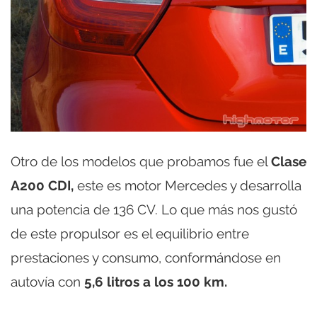
Otro de los modelos que probamos fue el
Clase
A200 CDI,
este es motor Mercedes y desarrolla
una potencia de 136 CV. Lo que más nos gustó
de este propulsor es el equilibrio entre
prestaciones y consumo, conformándose en
autovía con
5,6 litros a los 100 km.