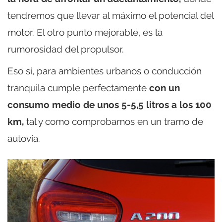
tendremos que llevar al máximo el potencial del
motor. El otro punto mejorable, es la
rumorosidad del propulsor.
Eso sí, para ambientes urbanos o conducción
tranquila cumple perfectamente
con un
consumo medio de unos 5-5,5 litros a los 100
km,
tal y como comprobamos en un tramo de
autovía.