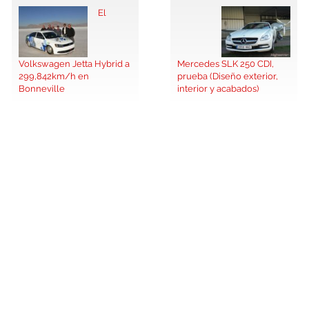
El
Volkswagen Jetta Hybrid a
Mercedes SLK 250 CDI,
299,842km/h en
prueba (Diseño exterior,
Bonneville
interior y acabados)