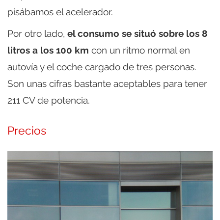
pisábamos el acelerador.
Por otro lado,
el consumo se situó sobre los 8
litros a los 100 km
con un ritmo normal en
autovía y el coche cargado de tres personas.
Son unas cifras bastante aceptables para tener
211 CV de potencia.
Precios