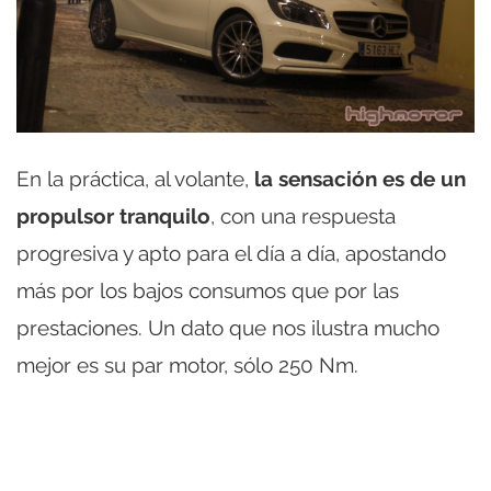
En la práctica, al volante,
la sensación es de un
propulsor tranquilo
, con una respuesta
progresiva y apto para el día a día, apostando
más por los bajos consumos que por las
prestaciones. Un dato que nos ilustra mucho
mejor es su par motor, sólo 250 Nm.