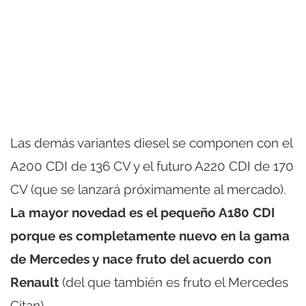
Las demás variantes diesel se componen con el
A200 CDI de 136 CV y el futuro A220 CDI de 170
CV (que se lanzará próximamente al mercado).
La mayor novedad es el pequeño A180 CDI
porque es completamente nuevo en la gama
de Mercedes y nace fruto del acuerdo con
Renault
(del que también es fruto el Mercedes
Citan).