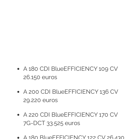
A 180 CDI BlueEFFICIENCY 109 CV
26.150 euros
A 200 CDI BlueEFFICIENCY 136 CV
29.220 euros
A 220 CDI BlueEFFICIENCY 170 CV
7G-DCT 33.525 euros
A 180 BlueEFFICIENCY 122 CV 26.430