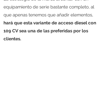
equipamiento de serie bastante completo, al
que apenas tenemos que añadir elementos,
hará que esta variante de acceso diesel con
109 CV sea una de las preferidas por los
clientes.