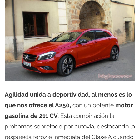
Agilidad unida a deportividad, al menos es lo
que nos ofrece el A250,
con un potente
motor
gasolina de 211 CV.
Esta combinación la
probamos sobretodo por autovía, destacando la
respuesta feroz e inmediata del Clase A cuando