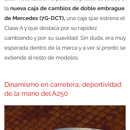
la
nueva caja de cambios de doble embrague
de Mercedes (7G-DCT),
una caja que estrena el
Clase A y que destaca por su rapidez
cambiando y por su suavidad. Sin duda, era muy
esperada dentro de la marca y a ver si pronto se
extiende al resto de modelos.
Dinamismo en carretera, deportividad
de la mano del A250