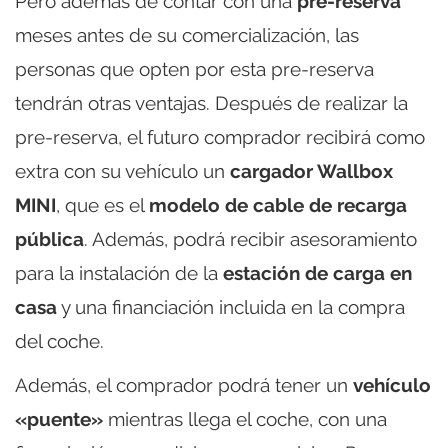
Pero además de contar con una
pre-reserva
meses antes de su comercialización, las
personas que opten por esta pre-reserva
tendrán otras ventajas. Después de realizar la
pre-reserva, el futuro comprador recibirá como
extra con su vehículo un
cargador Wallbox
MINI
, que es el
modelo de cable de recarga
pública
. Además, podrá recibir asesoramiento
para la instalación de la
estación de carga en
casa
y una financiación incluida en la compra
del coche.
Además, el comprador podrá tener un
vehículo
«puente»
mientras llega el coche, con una