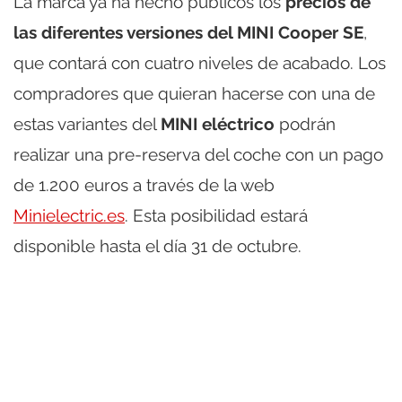
La marca ya ha hecho públicos los
precios de
las diferentes versiones del MINI Cooper SE
,
que contará con cuatro niveles de acabado. Los
compradores que quieran hacerse con una de
estas variantes del
MINI eléctrico
podrán
realizar una pre-reserva del coche con un pago
de 1.200 euros a través de la web
Minielectric.es
. Esta posibilidad estará
disponible hasta el día 31 de octubre.