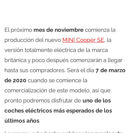
El próximo
mes de noviembre
comienza la
producción del nuevo
MINI Cooper SE
, la
versión totalmente eléctrica de la marca
británica y poco después comenzarán a llegar
hasta sus compradores. Será el día
7 de marzo
de 2020
cuando se comience la
comercialización de este modelo, así que
pronto podremos disfrutar de
uno de los
coches eléctricos más esperados de los
últimos años
.