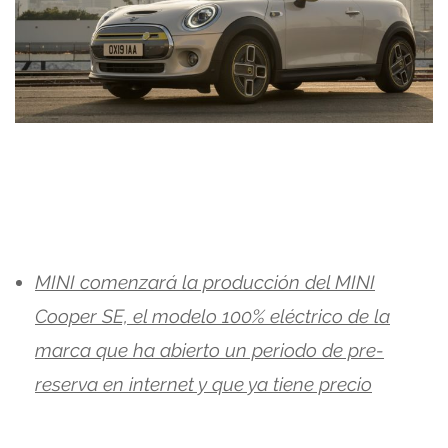
MINI comenzará la producción del MINI
Cooper SE, el modelo 100% eléctrico de la
marca que ha abierto un periodo de pre-
reserva en internet y que ya tiene precio