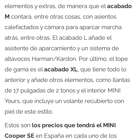
elementos y extras, de manera que el
acabado
M
contará, entre otras cosas, con asientos
calefactados y cámara para aparcar marcha
atrás, entre otras. El acabado L añade el
asistente de aparcamiento y un sistema de
altavoces Harman/Kardon. Por último, el tope
de gama es el
acabado XL
, que tiene todo lo
anterior y añade otros elementos, como llantas
de 17 pulgadas de 2 tonos y el interior MINI
Yours, que incluye un volante recubierto con
piel de este estilo.
Estos son
los precios que tendrá el MINI
Cooper SE
en España en cada uno de los