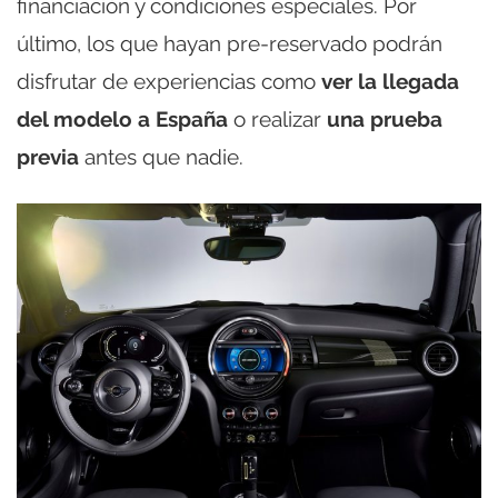
financiación y condiciones especiales. Por
último, los que hayan pre-reservado podrán
disfrutar de experiencias como
ver la llegada
del modelo a España
o realizar
una prueba
previa
antes que nadie.