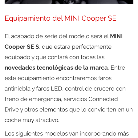
Equipamiento del MINI Cooper SE
El acabado de serie del modelo será el
MINI
Cooper SE S
, que estará perfectamente
equipado y que contará con todas las
novedades tecnológicas de la marca
. Entre
este equipamiento encontraremos faros
antiniebla y faros LED, control de crucero con
freno de emergencia, servicios Connected
Drive y otros elementos que lo convierten en un
coche muy atractivo.
Los siguientes modelos van incorporando más