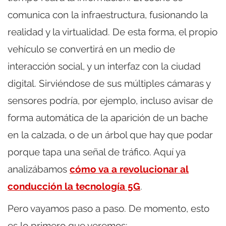
comunica con la infraestructura, fusionando la
realidad y la virtualidad. De esta forma, el propio
vehículo se convertirá en un medio de
interacción social, y un interfaz con la ciudad
digital. Sirviéndose de sus múltiples cámaras y
sensores podría, por ejemplo, incluso avisar de
forma automática de la aparición de un bache
en la calzada, o de un árbol que hay que podar
porque tapa una señal de tráfico. Aquí ya
analizábamos
cómo va a revolucionar al
conducción la tecnología 5G
.
Pero vayamos paso a paso. De momento, esto
es lo primero que veremos: