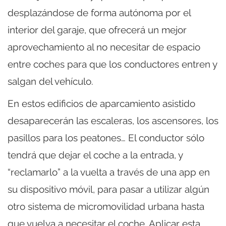
desplazándose de forma autónoma por el
interior del garaje, que ofrecerá un mejor
aprovechamiento al no necesitar de espacio
entre coches para que los conductores entren y
salgan del vehículo.
En estos edificios de aparcamiento asistido
desaparecerán las escaleras, los ascensores, los
pasillos para los peatones… El conductor sólo
tendrá que dejar el coche a la entrada, y
“reclamarlo” a la vuelta a través de una app en
su dispositivo móvil, para pasar a utilizar algún
otro sistema de micromovilidad urbana hasta
que vuelva a necesitar el coche. Aplicar esta