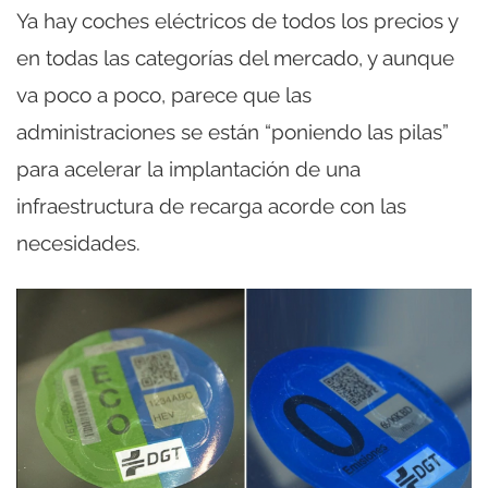
Ya hay coches eléctricos de todos los precios y
en todas las categorías del mercado, y aunque
va poco a poco, parece que las
administraciones se están “poniendo las pilas”
para acelerar la implantación de una
infraestructura de recarga acorde con las
necesidades.