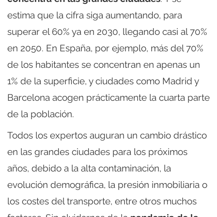
estima que la cifra siga aumentando, para
superar el 60% ya en 2030, llegando casi al 70%
en 2050. En España, por ejemplo, más del 70%
de los habitantes se concentran en apenas un
1% de la superficie, y ciudades como Madrid y
Barcelona acogen prácticamente la cuarta parte
de la población.
Todos los expertos auguran un cambio drástico
en las grandes ciudades para los próximos
años, debido a la alta contaminación, la
evolución demográfica, la presión inmobiliaria o
los costes del transporte, entre otros muchos