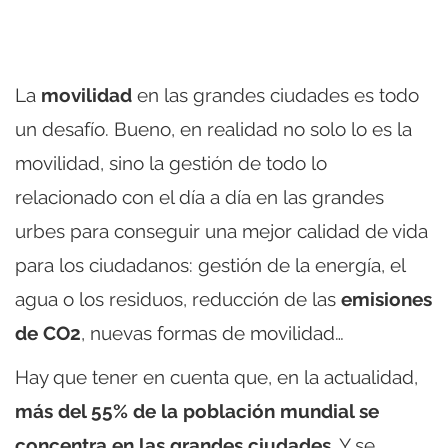
La
movilidad
en las grandes ciudades es todo
un desafío. Bueno, en realidad no solo lo es la
movilidad, sino la gestión de todo lo
relacionado con el día a día en las grandes
urbes para conseguir una mejor calidad de vida
para los ciudadanos: gestión de la energía, el
agua o los residuos, reducción de las
emisiones
de CO2
, nuevas formas de movilidad…
Hay que tener en cuenta que, en la actualidad,
más del 55% de la población mundial se
concentra en las grandes ciudades
. Y se