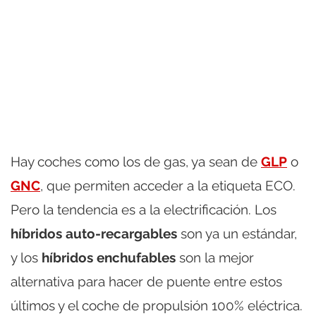
Hay coches como los de gas, ya sean de
GLP
o
GNC
, que permiten acceder a la etiqueta ECO.
Pero la tendencia es a la electrificación. Los
híbridos auto-recargables
son ya un estándar,
y los
híbridos enchufables
son la mejor
alternativa para hacer de puente entre estos
últimos y el coche de propulsión 100% eléctrica.