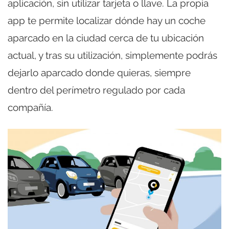
aplicación, sin utilizar tarjeta o llave. La propia
app te permite localizar dónde hay un coche
aparcado en la ciudad cerca de tu ubicación
actual, y tras su utilización, simplemente podrás
dejarlo aparcado donde quieras, siempre
dentro del perímetro regulado por cada
compañía.