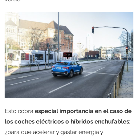
Esto cobra
especial importancia en el caso de
los coches eléctricos o híbridos enchufables
:
¿para qué acelerar y gastar energía y