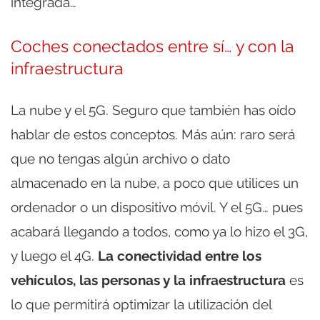
integrada…
Coches conectados entre sí… y con la
infraestructura
La nube y el 5G. Seguro que también has oído
hablar de estos conceptos. Más aún: raro será
que no tengas algún archivo o dato
almacenado en la nube, a poco que utilices un
ordenador o un dispositivo móvil. Y el 5G… pues
acabará llegando a todos, como ya lo hizo el 3G,
y luego el 4G.
La conectividad entre los
vehículos, las personas y la infraestructura
es
lo que permitirá optimizar la utilización del