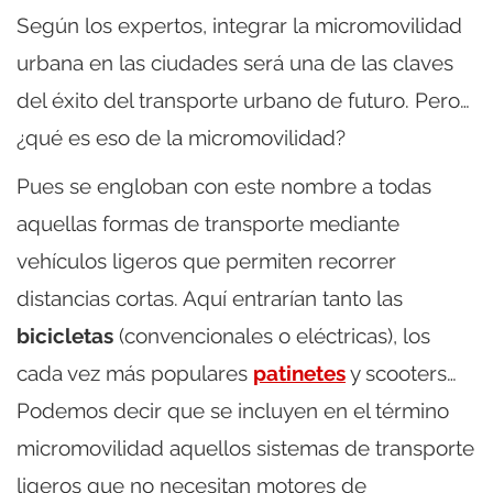
Según los expertos, integrar la micromovilidad
urbana en las ciudades será una de las claves
del éxito del transporte urbano de futuro. Pero…
¿qué es eso de la micromovilidad?
Pues se engloban con este nombre a todas
aquellas formas de transporte mediante
vehículos ligeros que permiten recorrer
distancias cortas. Aquí entrarían tanto las
bicicletas
(convencionales o eléctricas), los
cada vez más populares
patinetes
y scooters…
Podemos decir que se incluyen en el término
micromovilidad aquellos sistemas de transporte
ligeros que no necesitan motores de