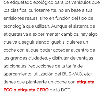
de etiquetado ecológico para los vehículos que
los clasifica, curiosamente, no en base a sus
emisiones reales, sino en función del tipo de
tecnología que utilizan. Aunque el sistema de
etiquetas va a experimentar cambios, hay algo
que va a seguir siendo igual: si quieres un
coche con el que poder acceder al centro de
las grandes ciudades, y disfrutar de ventajas
adicionales (reducciones de la tarifa de
aparcamiento, utilización del BUS-VAO, etc),
tienes que plantearte un coche con
etiqueta
ECO o etiqueta CERO
de la DGT.