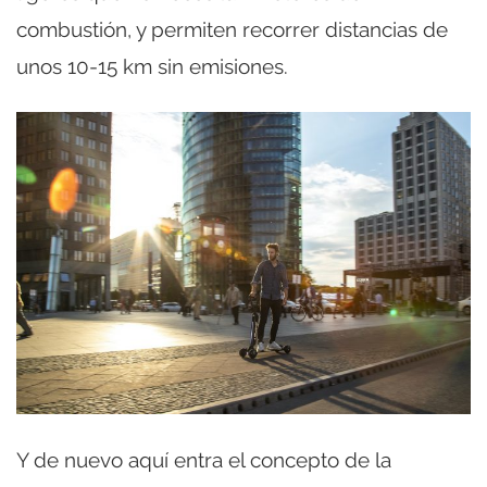
combustión, y permiten recorrer distancias de
unos 10-15 km sin emisiones.
Y de nuevo aquí entra el concepto de la