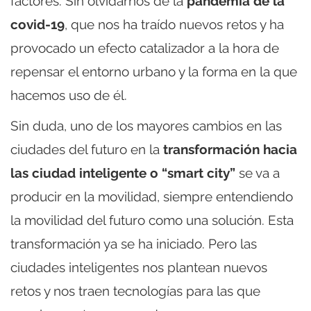
factores. Sin olvidarnos de la
pandemia de la
covid-19
, que nos ha traído nuevos retos y ha
provocado un efecto catalizador a la hora de
repensar el entorno urbano y la forma en la que
hacemos uso de él.
Sin duda, uno de los mayores cambios en las
ciudades del futuro en la
transformación hacia
las ciudad inteligente o “smart city”
se va a
producir en la movilidad, siempre entendiendo
la movilidad del futuro como una solución. Esta
transformación ya se ha iniciado. Pero las
ciudades inteligentes nos plantean nuevos
retos y nos traen tecnologías para las que