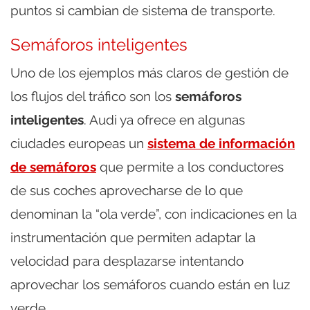
puntos si cambian de sistema de transporte.
Semáforos inteligentes
Uno de los ejemplos más claros de gestión de
los flujos del tráfico son los
semáforos
inteligentes
. Audi ya ofrece en algunas
ciudades europeas un
sistema de información
de semáforos
que permite a los conductores
de sus coches aprovecharse de lo que
denominan la “ola verde”, con indicaciones en la
instrumentación que permiten adaptar la
velocidad para desplazarse intentando
aprovechar los semáforos cuando están en luz
verde.