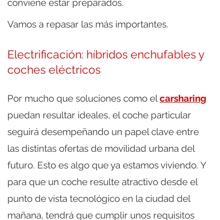
conviene estar preparados.
Vamos a repasar las más importantes.
Electrificación: híbridos enchufables y
coches eléctricos
Por mucho que soluciones como el
carsharing
puedan resultar ideales, el coche particular
seguirá desempeñando un papel clave entre
las distintas ofertas de movilidad urbana del
futuro. Esto es algo que ya estamos viviendo. Y
para que un coche resulte atractivo desde el
punto de vista tecnológico en la ciudad del
mañana, tendrá que cumplir unos requisitos