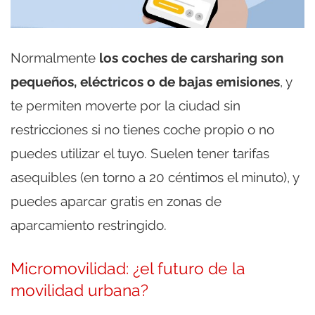
Normalmente
los coches de carsharing son
pequeños, eléctricos o de bajas emisiones
, y
te permiten moverte por la ciudad sin
restricciones si no tienes coche propio o no
puedes utilizar el tuyo. Suelen tener tarifas
asequibles (en torno a 20 céntimos el minuto), y
puedes aparcar gratis en zonas de
aparcamiento restringido.
Micromovilidad: ¿el futuro de la
movilidad urbana?