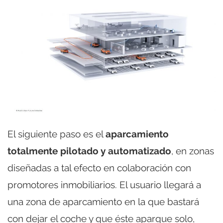
El siguiente paso es el
aparcamiento
totalmente pilotado y automatizado
, en zonas
diseñadas a tal efecto en colaboración con
promotores inmobiliarios. El usuario llegará a
una zona de aparcamiento en la que bastará
con dejar el coche y que éste aparque solo,