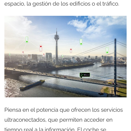
espacio, la gestión de los edificios o el tráfico.
Piensa en el potencia que ofrecen los servicios
ultraconectados, que permiten acceder en
tiempo real a la información. El coche se