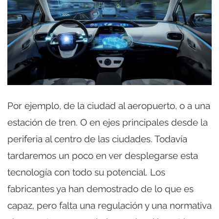
Por ejemplo, de la ciudad al aeropuerto, o a una
estación de tren. O en ejes principales desde la
periferia al centro de las ciudades. Todavía
tardaremos un poco en ver desplegarse esta
tecnología con todo su potencial. Los
fabricantes ya han demostrado de lo que es
capaz, pero falta una regulación y una normativa