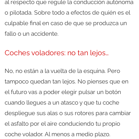
al respecto que regule la conducción autónoma
o pilotada. Sobre todo a efectos de quién es el
culpable final en caso de que se produzca un
fallo o un accidente.
Coches voladores: no tan lejos…
No, no están a la vuelta de la esquina. Pero
tampoco quedan tan lejos. No pienses que en
el futuro vas a poder elegir pulsar un botón
cuando llegues a un atasco y que tu coche
despliegue sus alas o sus rotores para cambiar
el asfalto por el aire conduciendo tu propio
coche volador. Al menos a medio plazo.