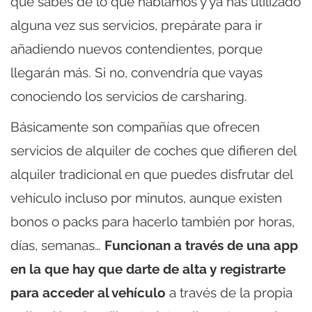
que sabes de lo que hablamos y ya has utilizado
alguna vez sus servicios, prepárate para ir
añadiendo nuevos contendientes, porque
llegarán más. Si no, convendría que vayas
conociendo los servicios de carsharing.
Básicamente son compañías que ofrecen
servicios de alquiler de coches que difieren del
alquiler tradicional en que puedes disfrutar del
vehículo incluso por minutos, aunque existen
bonos o packs para hacerlo también por horas,
días, semanas…
Funcionan a través de una app
en la que hay que darte de alta y registrarte
para acceder al vehículo
a través de la propia