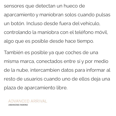
sensores que detectan un hueco de
aparcamiento y maniobran solos cuando pulsas
un botón. Incluso desde fuera del vehículo,
controlando la maniobra con el teléfono móvil,
algo que es posible desde hace tiempo.
También es posible ya que coches de una
misma marca, conectados entre sí y por medio
de la nube, intercambien datos para informar al
resto de usuarios cuando uno de ellos deja una
plaza de aparcamiento libre.