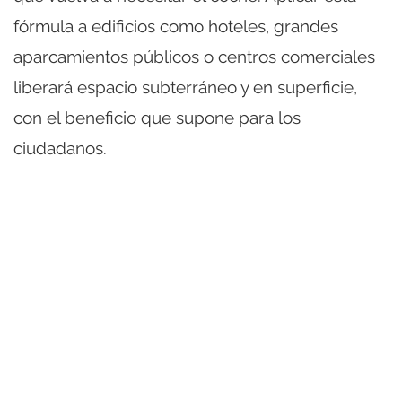
fórmula a edificios como hoteles, grandes
aparcamientos públicos o centros comerciales
liberará espacio subterráneo y en superficie,
con el beneficio que supone para los
ciudadanos.