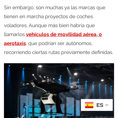
Sin embargo, son muchas ya las marcas que
tienen en marcha proyectos de coches
voladores. Aunque más bien habría que
llamarlos
vehículos de movilidad aérea, o
aerotaxis
, que podrían ser autónomos,
recorriendo ciertas rutas previamente definidas.
ES