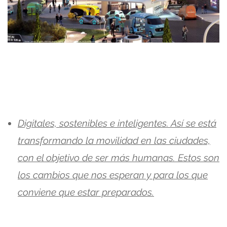
Digitales, sostenibles e inteligentes. Así se está
transformando la movilidad en las ciudades,
con el objetivo de ser más humanas. Estos son
los cambios que nos esperan y para los que
conviene que estar preparados.