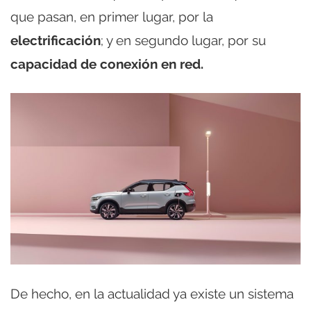
que pasan, en primer lugar, por la
electrificación
; y en segundo lugar, por su
capacidad de conexión en red.
De hecho, en la actualidad ya existe un sistema