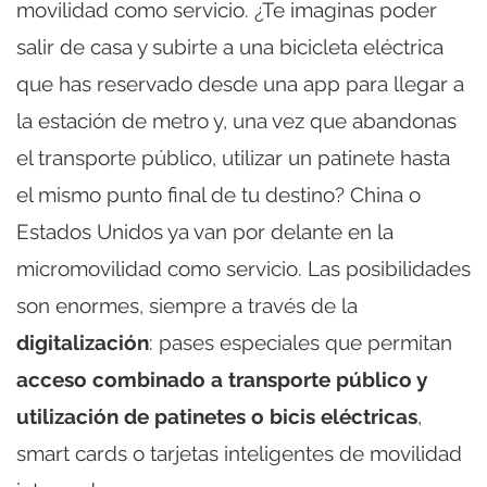
movilidad como servicio. ¿Te imaginas poder
salir de casa y subirte a una bicicleta eléctrica
que has reservado desde una app para llegar a
la estación de metro y, una vez que abandonas
el transporte público, utilizar un patinete hasta
el mismo punto final de tu destino? China o
Estados Unidos ya van por delante en la
micromovilidad como servicio. Las posibilidades
son enormes, siempre a través de la
digitalización
: pases especiales que permitan
acceso combinado a transporte público y
utilización de patinetes o bicis eléctricas
,
smart cards o tarjetas inteligentes de movilidad