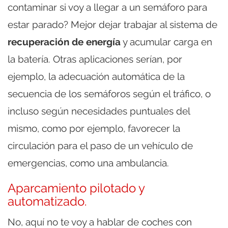
contaminar si voy a llegar a un semáforo para
estar parado? Mejor dejar trabajar al sistema de
recuperación de energía
y acumular carga en
la batería. Otras aplicaciones serían, por
ejemplo, la adecuación automática de la
secuencia de los semáforos según el tráfico, o
incluso según necesidades puntuales del
mismo, como por ejemplo, favorecer la
circulación para el paso de un vehículo de
emergencias, como una ambulancia.
Aparcamiento pilotado y
automatizado.
No, aquí no te voy a hablar de coches con