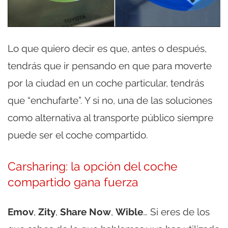
Lo que quiero decir es que, antes o después,
tendrás que ir pensando en que para moverte
por la ciudad en un coche particular, tendrás
que “enchufarte”. Y si no, una de las soluciones
como alternativa al transporte público siempre
puede ser el coche compartido.
Carsharing: la opción del coche
compartido gana fuerza
Emov
,
Zity
,
Share
Now
,
Wible
… Si eres de los