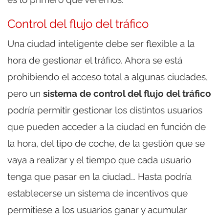
Control del flujo del tráfico
Una ciudad inteligente debe ser flexible a la
hora de gestionar el tráfico. Ahora se está
prohibiendo el acceso total a algunas ciudades,
pero un
sistema de control del flujo del tráfico
podría permitir gestionar los distintos usuarios
que pueden acceder a la ciudad en función de
la hora, del tipo de coche, de la gestión que se
vaya a realizar y el tiempo que cada usuario
tenga que pasar en la ciudad… Hasta podría
establecerse un sistema de incentivos que
permitiese a los usuarios ganar y acumular