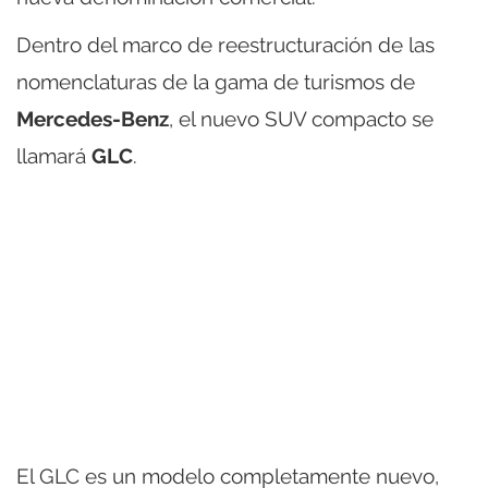
Dentro del marco de reestructuración de las
nomenclaturas de la gama de turismos de
Mercedes-Benz
, el nuevo SUV compacto se
llamará
GLC
.
El GLC es un modelo completamente nuevo,