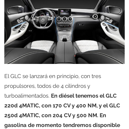
El GLC se lanzará en principio, con tres
propulsores, todos de 4 cilindros y
turboalimentados.
En diésel tenemos el GLC
220d 4MATIC, con 170 CV y 400 NM, y el GLC
250d 4MATIC, con 204 CV y 500 NM. En
gasolina de momento tendremos disponible