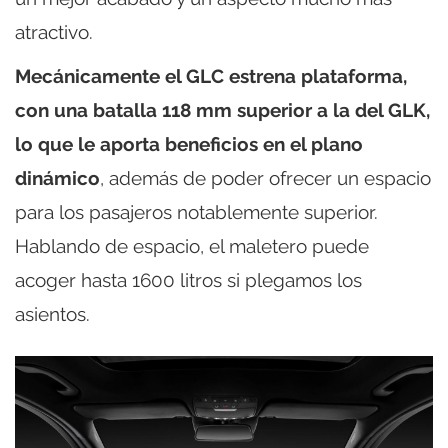
atractivo.
Mecánicamente el GLC estrena plataforma,
con una batalla 118 mm superior a la del GLK,
lo que le aporta beneficios en el plano
dinámico
, además de poder ofrecer un espacio
para los pasajeros notablemente superior.
Hablando de espacio, el maletero puede
acoger hasta 1600 litros si plegamos los
asientos.