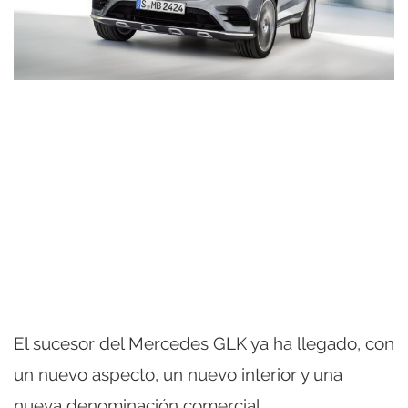
El sucesor del Mercedes GLK ya ha llegado, con
un nuevo aspecto, un nuevo interior y una
nueva denominación comercial.