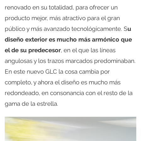
renovado en su totalidad, para ofrecer un
producto mejor, más atractivo para el gran
público y más avanzado tecnológicamente. S
u
diseño exterior es mucho más armónico que
el de su predecesor
, en el que las líneas
angulosas y los trazos marcados predominaban.
En este nuevo GLC la cosa cambia por
completo, y ahora el diseño es mucho más
redondeado, en consonancia con el resto de la
gama de la estrella.