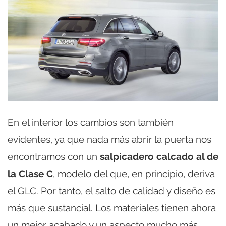
En el interior los cambios son también
evidentes, ya que nada más abrir la puerta nos
encontramos con un
salpicadero calcado al de
la Clase C
, modelo del que, en principio, deriva
el GLC. Por tanto, el salto de calidad y diseño es
más que sustancial. Los materiales tienen ahora
un mejor acabado y un aspecto mucho más