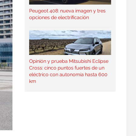
Peugeot 408: nueva imagen y tres
opciones de electrificación
Opinión y prueba Mitsubishi Eclipse
Cross: cinco puntos fuertes de un
eléctrico con autonomía hasta 600
km