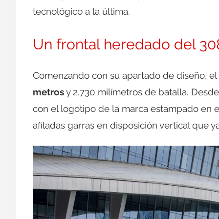
tecnológico a la última.
Un frontal heredado del 30
Comenzando con su apartado de diseño, el
metros
y 2.730 milímetros de batalla. Desde 
con el logotipo de la marca estampado en el
afiladas garras en disposición vertical que