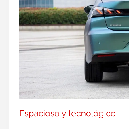
Espacioso y tecnológico