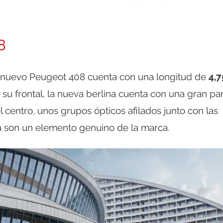
8
 nuevo Peugeot 408 cuenta con una longitud de
4,7
su frontal, la nueva berlina cuenta con una gran parr
 centro, unos grupos ópticos afilados junto con las
 ya son un elemento genuino de la marca.