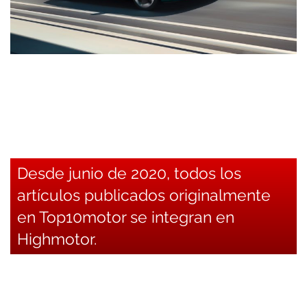
Desde junio de 2020, todos los
artículos publicados originalmente
en Top10motor se integran en
Highmotor.