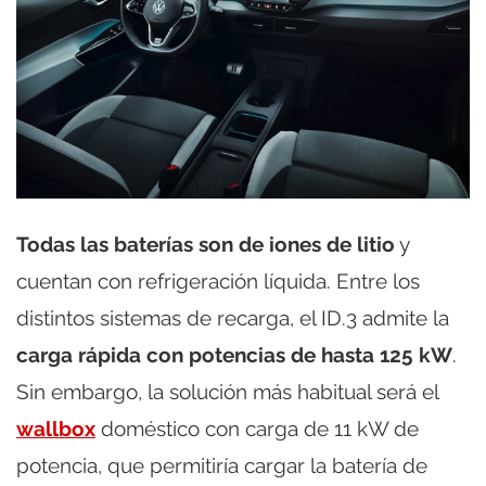
Todas las baterías son de iones de litio
y
cuentan con refrigeración líquida. Entre los
distintos sistemas de recarga, el ID.3 admite la
carga rápida con potencias de hasta 125 kW
.
Sin embargo, la solución más habitual será el
wallbox
doméstico con carga de 11 kW de
potencia, que permitiría cargar la batería de