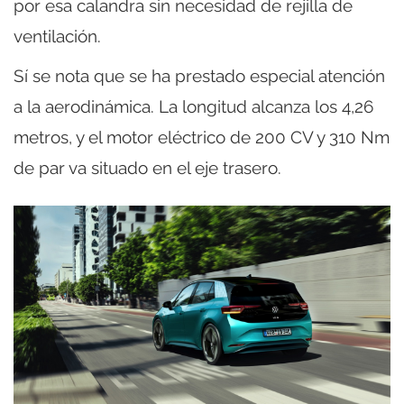
por esa calandra sin necesidad de rejilla de
ventilación.
Sí se nota que se ha prestado especial atención
a la aerodinámica. La longitud alcanza los 4,26
metros, y el motor eléctrico de 200 CV y 310 Nm
de par va situado en el eje trasero.