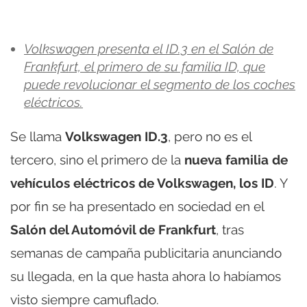
Volkswagen presenta el ID.3 en el Salón de
Frankfurt, el primero de su familia ID, que
puede revolucionar el segmento de los coches
eléctricos.
Se llama
Volkswagen ID.3
, pero no es el
tercero, sino el primero de la
nueva familia de
vehículos eléctricos de Volkswagen, los ID
. Y
por fin se ha presentado en sociedad en el
Salón del Automóvil de Frankfurt
, tras
semanas de campaña publicitaria anunciando
su llegada, en la que hasta ahora lo habíamos
visto siempre camuflado.