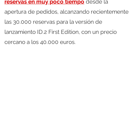
reservas en muy poco tiempo
desde la
apertura de pedidos, alcanzando recientemente
las 30.000 reservas para la versión de
lanzamiento ID.2 First Edition, con un precio
cercano a los 40.000 euros.