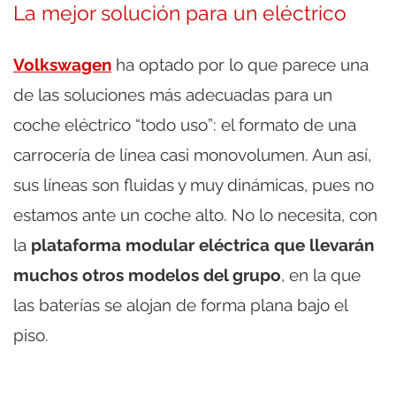
La mejor solución para un eléctrico
Volkswagen
ha optado por lo que parece una
de las soluciones más adecuadas para un
coche eléctrico “todo uso”: el formato de una
carrocería de línea casi monovolumen. Aun así,
sus líneas son fluidas y muy dinámicas, pues no
estamos ante un coche alto. No lo necesita, con
la
plataforma modular eléctrica que llevarán
muchos otros modelos del grupo
, en la que
las baterías se alojan de forma plana bajo el
piso.