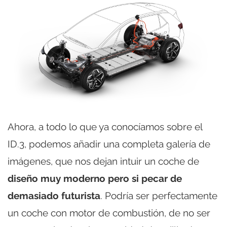
Ahora, a todo lo que ya conocíamos sobre el
ID.3, podemos añadir una completa galería de
imágenes, que nos dejan intuir un coche de
diseño muy moderno pero si pecar de
demasiado futurista
. Podría ser perfectamente
un coche con motor de combustión, de no ser