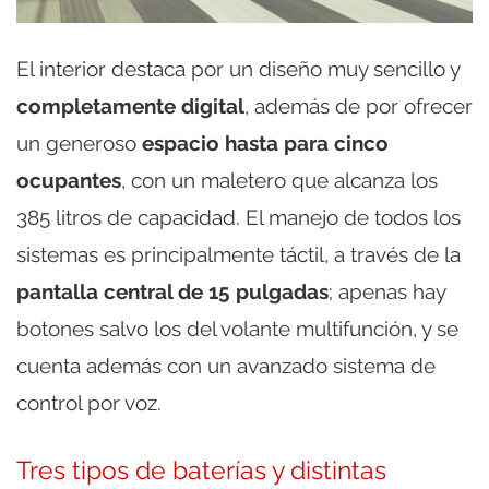
El interior destaca por un diseño muy sencillo y
completamente digital
, además de por ofrecer
un generoso
espacio hasta para cinco
ocupantes
, con un maletero que alcanza los
385 litros de capacidad. El manejo de todos los
sistemas es principalmente táctil, a través de la
pantalla central de 15 pulgadas
; apenas hay
botones salvo los del volante multifunción, y se
cuenta además con un avanzado sistema de
control por voz.
Tres tipos de baterías y distintas