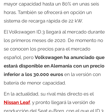
mayor capacidad hasta un 80% en unas seis
horas. También se ofrecerá en opción un
sistema de recarga rápida de 22 kW.
El Volkswagen ID.3 llegará al mercado durante
los primeros meses de 2020. De momento no
se conocen los precios para el mercado
español, pero
Volkswagen ha anunciado que
estará disponible en Alemania con un precio
inferior a los 30.000 euros
en la versión con
batería de menor capacidad.
En la actualidad, su rival más directo es el
Nissan Leaf
, y pronto llegará la versión de
producción del Seat e-Born, con el que el ID.3