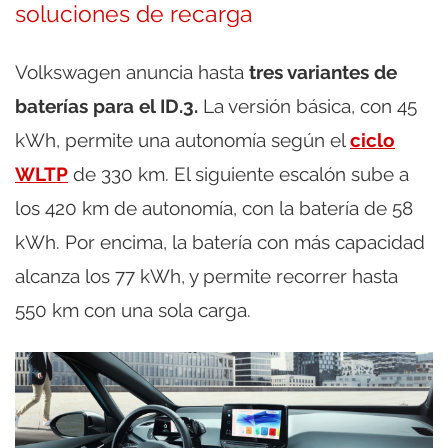
soluciones de recarga
Volkswagen anuncia hasta
tres variantes de
baterías para el ID.3.
La versión básica, con 45
kWh, permite una autonomía según el
ciclo
WLTP
de 330 km. El siguiente escalón sube a
los 420 km de autonomía, con la batería de 58
kWh. Por encima, la batería con más capacidad
alcanza los 77 kWh, y permite recorrer hasta
550 km con una sola carga.