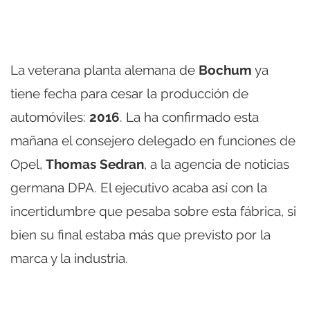
La veterana planta alemana de
Bochum
ya
tiene fecha para cesar la producción de
automóviles:
2016
. La ha confirmado esta
mañana el consejero delegado en funciones de
Opel,
Thomas Sedran
, a la agencia de noticias
germana DPA. El ejecutivo acaba así con la
incertidumbre que pesaba sobre esta fábrica, si
bien su final estaba más que previsto por la
marca y la industria.