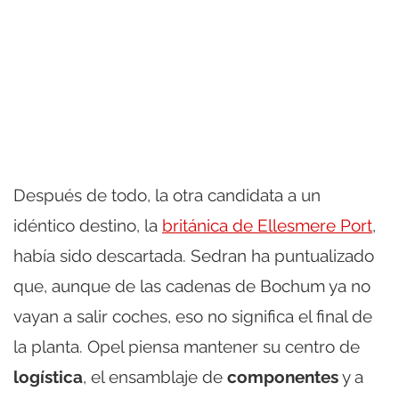
Después de todo, la otra candidata a un
idéntico destino, la
británica de Ellesmere Port
,
había sido descartada. Sedran ha puntualizado
que, aunque de las cadenas de Bochum ya no
vayan a salir coches, eso no significa el final de
la planta. Opel piensa mantener su centro de
logística
, el ensamblaje de
componentes
y a