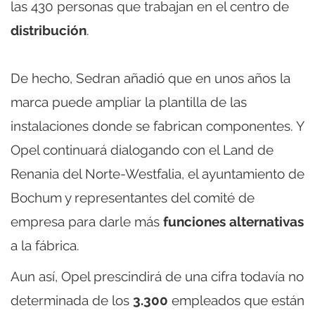
las 430 personas que trabajan en el centro de
distribución
.
De hecho, Sedran añadió que en unos años la
marca puede ampliar la plantilla de las
instalaciones donde se fabrican componentes. Y
Opel continuará dialogando con el Land de
Renania del Norte-Westfalia, el ayuntamiento de
Bochum y representantes del comité de
empresa para darle más
funciones alternativas
a la fábrica.
Aun así, Opel prescindirá de una cifra todavía no
determinada de los
3.300
empleados que están