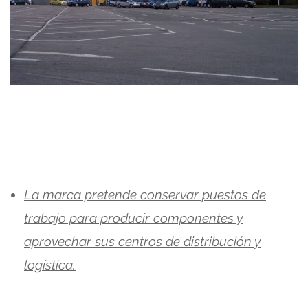
La marca pretende conservar puestos de
trabajo para producir componentes y
aprovechar sus centros de distribución y
logística.