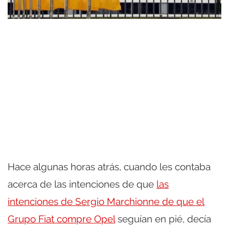
Hace algunas horas atrás, cuando les contaba
acerca de las intenciones de que
las
intenciones de Sergio Marchionne de que el
Grupo Fiat compre Opel
seguían en pié, decía