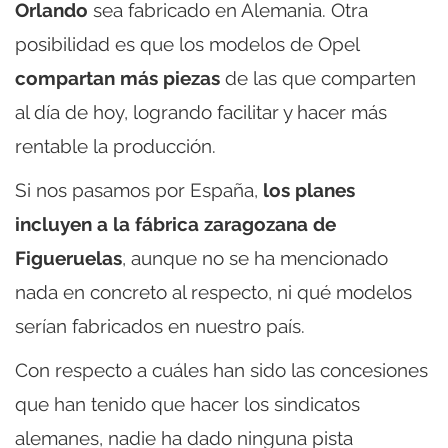
Orlando
sea fabricado en Alemania. Otra
posibilidad es que los modelos de Opel
compartan más piezas
de las que comparten
al día de hoy, logrando facilitar y hacer más
rentable la producción.
Si nos pasamos por España,
los planes
incluyen a la fábrica zaragozana de
Figueruelas
, aunque no se ha mencionado
nada en concreto al respecto, ni qué modelos
serían fabricados en nuestro país.
Con respecto a cuáles han sido las concesiones
que han tenido que hacer los sindicatos
alemanes, nadie ha dado ninguna pista