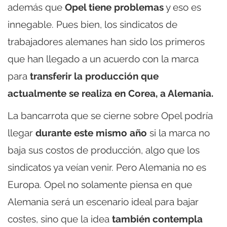
además que
Opel tiene problemas
y eso es
innegable. Pues bien, los sindicatos de
trabajadores alemanes han sido los primeros
que han llegado a un acuerdo con la marca
para
transferir la producción que
actualmente se realiza en Corea, a Alemania.
La bancarrota que se cierne sobre Opel podría
llegar
durante este mismo año
si la marca no
baja sus costos de producción, algo que los
sindicatos ya veían venir. Pero Alemania no es
Europa. Opel no solamente piensa en que
Alemania será un escenario ideal para bajar
costes, sino que la idea
también contempla