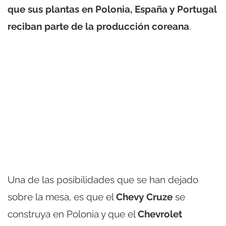
que sus plantas en Polonia, España y Portugal
reciban parte de la producción coreana
.
Una de las posibilidades que se han dejado
sobre la mesa, es que el
Chevy Cruze
se
construya en Polonia y que el
Chevrolet