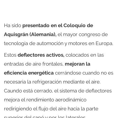
Ha sido
presentado en el Coloquio de
Aquisgrán (Alemania),
el mayor congreso de
tecnología de automoción y motores en Europa.
Estos
deflectores activos,
colocados en las
entradas de aire frontales,
mejoran la
eficiencia energética
cerrándose cuando no es
necesaria la refrigeración mediante el aire.
Caundo está cerrado, el sistema de deflectores
mejora el rendimiento aerodinámico
redirigiendo el flujo del aire hacia la parte
superior del capó y por los laterales.