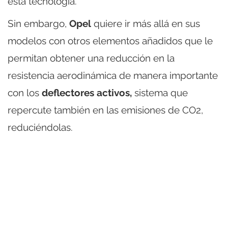
ésta tecnología.
Sin embargo,
Opel
quiere ir más allá en sus
modelos con otros elementos añadidos que le
permitan obtener una reducción en la
resistencia aerodinámica de manera importante
con los
deflectores activos,
sistema que
repercute también en las emisiones de CO2,
reduciéndolas.