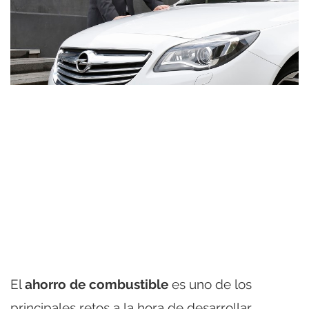
El
ahorro de combustible
es uno de los
principales retos a la hora de desarrollar