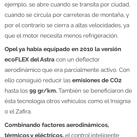
ejemplo, se abre cuando se transita por ciudad,
cuando se circula por carreteras de montaña, y
por el contrario se cierra a altas velocidades, ya
que el motor necesita menos refrigeración.
Opel ya había equipado en 2010 la versión
ecoFLEX del Astra
con un deflector
aerodinámico que era parcialmente activo. Con
ello consiguió reducir las
emisiones de CO2
hasta los
99 gr/km.
También se beneficiaron de
ésta tecnología otros vehículos como el Insignia
o el Zafira.
Combinando factores aerodinámicos,
térmicos y eléctricos,
el control inteligente