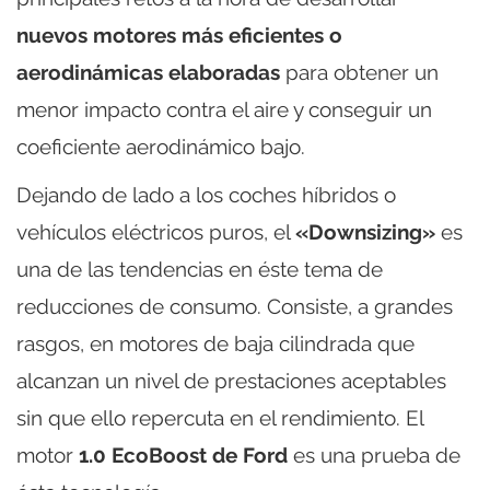
nuevos motores más eficientes o
aerodinámicas elaboradas
para obtener un
menor impacto contra el aire y conseguir un
coeficiente aerodinámico bajo.
Dejando de lado a los coches híbridos o
vehículos eléctricos puros, el
«Downsizing»
es
una de las tendencias en éste tema de
reducciones de consumo. Consiste, a grandes
rasgos, en motores de baja cilindrada que
alcanzan un nivel de prestaciones aceptables
sin que ello repercuta en el rendimiento. El
motor
1.0 EcoBoost de Ford
es una prueba de