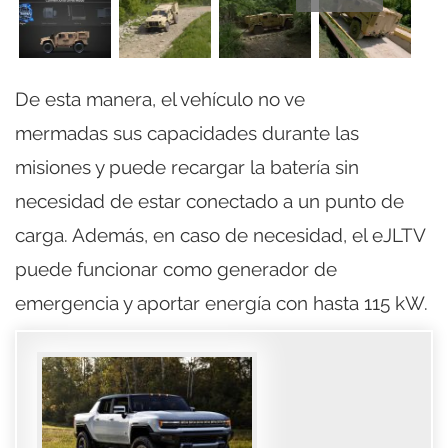
De esta manera, el vehículo no ve
mermadas sus capacidades durante las
misiones y puede recargar la batería sin
necesidad de estar conectado a un punto de
carga. Además, en caso de necesidad, el eJLTV
puede funcionar como generador de
emergencia y aportar energía con hasta 115 kW.