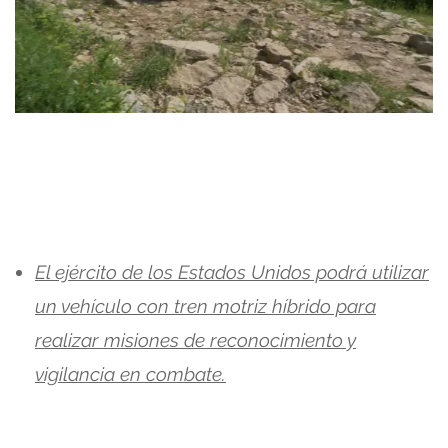
El ejército de los Estados Unidos podrá utilizar
un vehículo con tren motriz híbrido para
realizar misiones de reconocimiento y
vigilancia en combate.