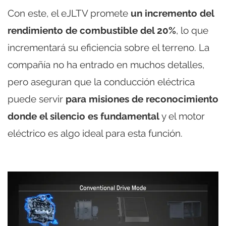
Con este, el eJLTV promete
un incremento del
rendimiento de combustible del 20%
, lo que
incrementará su eficiencia sobre el terreno. La
compañía no ha entrado en muchos detalles,
pero aseguran que la conducción eléctrica
puede servir
para misiones de reconocimiento
donde el silencio es fundamental
y el motor
eléctrico es algo ideal para esta función.