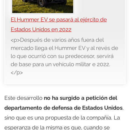
El Hummer EV se pasará al ejército de
Estados Unidos en 2022
<p>Después de varios años fuera del
mercado llega el Hummer EV y al revés de
lo que ocurrió con su predecesor, servirá
de base para un vehículo militar e 2022.
</p>
Este desarrollo
no ha surgido a petición del
departamento de defensa de Estados Unidos
,
sino que es una propuesta de la compañía. La
esperanza de la misma es que, cuando se