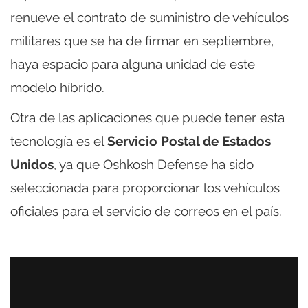
renueve el contrato de suministro de vehículos
militares que se ha de firmar en septiembre,
haya espacio para alguna unidad de este
modelo híbrido.
Otra de las aplicaciones que puede tener esta
tecnología es el
Servicio Postal de Estados
Unidos
, ya que Oshkosh Defense ha sido
seleccionada para proporcionar los vehículos
oficiales para el servicio de correos en el país.