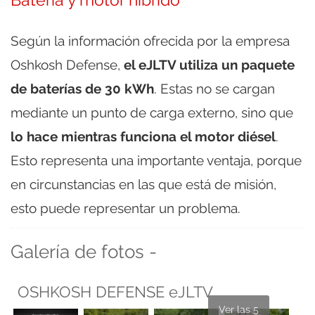
Según la información ofrecida por la empresa
Oshkosh Defense,
el eJLTV utiliza un paquete
de baterías de 30 kWh
. Estas no se cargan
mediante un punto de carga externo, sino que
lo hace mientras funciona el motor diésel
.
Esto representa una importante ventaja, porque
en circunstancias en las que está de misión,
esto puede representar un problema.
Galería de fotos -
OSHKOSH DEFENSE eJLTV
Ver las 5