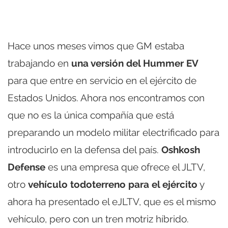
Hace unos meses vimos que GM estaba
trabajando en
una versión del Hummer EV
para que entre en servicio en el ejército de
Estados Unidos. Ahora nos encontramos con
que no es la única compañía que está
preparando un modelo militar electrificado para
introducirlo en la defensa del país.
Oshkosh
Defense
es una empresa que ofrece el JLTV,
otro
vehículo todoterreno para el ejército
y
ahora ha presentado el eJLTV, que es el mismo
vehículo, pero con un tren motriz híbrido.