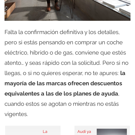
Falta la confirmación definitiva y los detalles,
pero si estás pensando en comprar un coche
eléctrico, híbrido o de gas, conviene que estés
atento… y seas rápido con la solicitud. Pero si no
llegas, o si no quieres esperar, no te apures:
la
mayoría de las marcas ofrecen descuentos
equivalentes a las de los planes de ayuda
,
cuando estos se agotan o mientras no estás
vigentes.
La
Audi ya