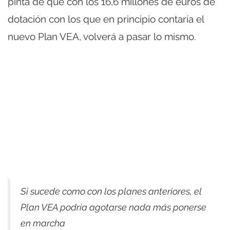
pinta de que con los 16,6 millones de euros de
dotación con los que en principio contaría el
nuevo Plan VEA, volverá a pasar lo mismo.
Si sucede como con los planes anteriores, el
Plan VEA podría agotarse nada más ponerse
en marcha