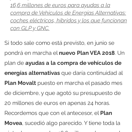
16,6 millones de euros para ayudas a la
compra de Vehículos de Energías Alternativas:
coches eléctricos, híbridos y los que funcionan
con GLP y GNC.
Si todo sale como está previsto, en junio se
pondrá en marcha el
nuevo Plan VEA 2018
. Un
plan de
ayudas a la compra de vehículos de
energías alternativas
que daría continuidad al
Plan Movalt
puesto en marcha el pasado mes
de diciembre, y que agotó su presupuesto de
20 millones de euros en apenas 24 horas.
Recordemos que con el antecesor, el
Plan
Movea
, sucedió algo parecido. Y tiene toda la