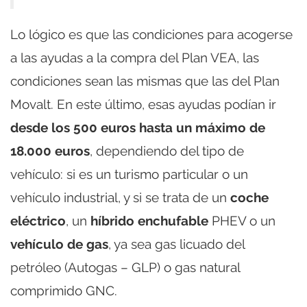
Lo lógico es que las condiciones para acogerse
a las ayudas a la compra del Plan VEA, las
condiciones sean las mismas que las del Plan
Movalt. En este último, esas ayudas podían ir
desde los 500 euros hasta un máximo de
18.000 euros
, dependiendo del tipo de
vehículo: si es un turismo particular o un
vehículo industrial, y si se trata de un
coche
eléctrico
, un
híbrido enchufable
PHEV o un
vehículo de gas
, ya sea gas licuado del
petróleo (Autogas – GLP) o gas natural
comprimido GNC.