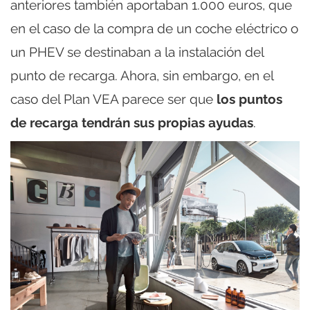
anteriores también aportaban 1.000 euros, que
en el caso de la compra de un coche eléctrico o
un PHEV se destinaban a la instalación del
punto de recarga. Ahora, sin embargo, en el
caso del Plan VEA parece ser que
los puntos
de recarga tendrán sus propias ayudas
.