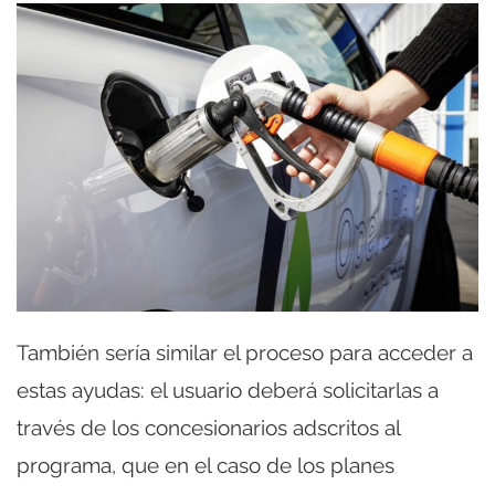
También sería similar el proceso para acceder a
estas ayudas: el usuario deberá solicitarlas a
través de los concesionarios adscritos al
programa, que en el caso de los planes