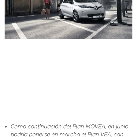
Como continuación del Plan MOVEA, en junio
podría ponerse en marcha el Plan VEA, con