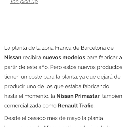
Ton pick up
La planta de la zona Franca de Barcelona de
Nissan
recibirá
nuevos modelos
para fabricar a
partir de este año. Pero estos nuevos productos
tienen un coste para la planta, ya que dejará de
producir uno de los que estaba fabricando
hasta el momento, la
Nissan Primastar
, tambien
comercializada como
Renault Trafic
.
Desde el pasado mes de mayo la planta