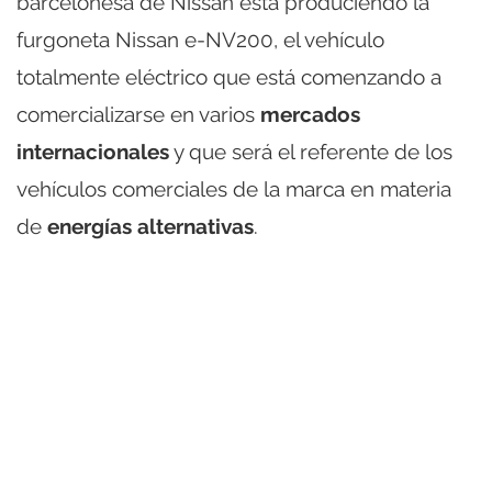
barcelonesa de Nissan está produciendo la
furgoneta Nissan e-NV200, el vehículo
totalmente eléctrico que está comenzando a
comercializarse en varios
mercados
internacionales
y que será el referente de los
vehículos comerciales de la marca en materia
de
energías alternativas
.