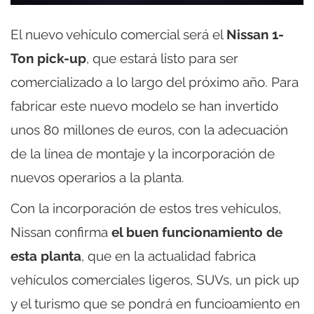
El nuevo vehículo comercial será el
Nissan 1-
Ton pick-up
, que estará listo para ser
comercializado a lo largo del próximo año. Para
fabricar este nuevo modelo se han invertido
unos 80 millones de euros, con la adecuación
de la línea de montaje y la incorporación de
nuevos operarios a la planta.
Con la incorporación de estos tres vehículos,
Nissan confirma
el buen funcionamiento de
esta planta
, que en la actualidad fabrica
vehículos comerciales ligeros, SUVs, un pick up
y el turismo que se pondrá en funcioamiento en