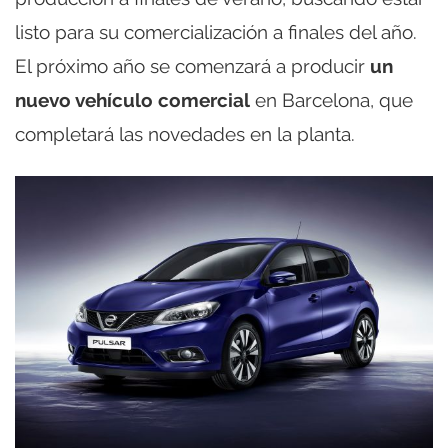
listo para su comercialización a finales del año.
El próximo año se comenzará a producir
un
nuevo vehículo comercial
en Barcelona, que
completará las novedades en la planta.