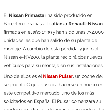
El
Nissan Primastar
ha sido producido en
Barcelona gracias a la
alianza Renault-Nissan
firmada en el año 1999 y han sido unas 732.000
unidades las que han salido de su planta de
montaje. A cambio de esta pérdida, y junto al
Nissan e-NV200, la planta recibirá dos nuevos
vehículos para su montaje en sus instalaciones.
Uno de ellos es el
Nissan Pulsar
, un coche del
segmento C que buscará hacerse un hueco en
este competitivo mercado, uno de los más
solicitados en España. El Pulsar comenzará su
producción a finales de verano, buscando estar