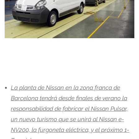
La planta de Nissan en la zona franca de
Barcelona tendrá desde finales de verano la
responsabilidad de fabricar el Nissan Pulsar,
un nuevo turismo que se unirá al Nissan e-
NV200, la furgoneta eléctrica, y el próximo 1-