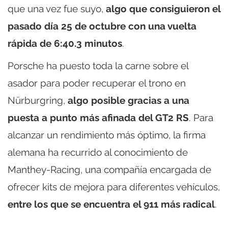
que una vez fue suyo,
algo que consiguieron el
pasado día 25 de octubre con una vuelta
rápida de 6:40.3 minutos
.
Porsche ha puesto toda la carne sobre el
asador para poder recuperar el trono en
Nürburgring,
algo posible gracias a una
puesta a punto más afinada del GT2 RS
. Para
alcanzar un rendimiento más óptimo, la firma
alemana ha recurrido al conocimiento de
Manthey-Racing, una compañía encargada de
ofrecer kits de mejora para diferentes vehículos,
entre los que se encuentra el 911 más radical
.