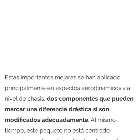
Estas importantes mejoras se han aplicado
principalmente en aspectos aerodinámicos y a
nivel de chasis,
dos componentes que pueden
marcar una diferencia drástica si son
modificados adecuadamente
. Al mismo
tiempo, este paquete no está centrado