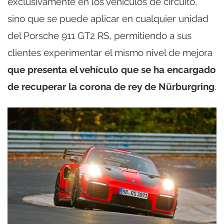
exclusivamente en los vehículos de circuito,
sino que se puede aplicar en cualquier unidad
del Porsche 911 GT2 RS, permitiendo a sus
clientes experimentar el mismo nivel de mejora
que presenta el vehículo que se ha encargado
de recuperar la corona de rey de Nürburgring
.