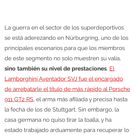
La guerra en el sector de los superdeportivos
se está aderezando en Nürburgring, uno de los
principales escenarios para que los miembros
de este segmento no solo muestren su valía,
sino también su nivel de prestaciones
.
El
Lamborghini Aventador SVJ fue el encargado
de arrebatarle el título de más rápido al Porsche
911 GT2 RS
, el arma más afiliada y precisa hasta
la fecha de los de Stuttgart. Sin embargo, la
casa germana no quiso tirar la toalla, y ha
estado trabajado arduamente para recuperar lo