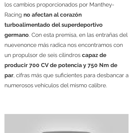
los cambios proporcionados por Manthey-
Racing
no afectan al corazón
turboalimentado del superdeportivo
germano
. Con esta premisa, en las entrañas del
nuevenonce más radica nos encontramos con
un propulsor de seis cilindros
capaz de
producir 700 CV de potencia y 750 Nm de
par
, cifras más que suficientes para desbancar a
numerosos vehículos del mismo calibre.