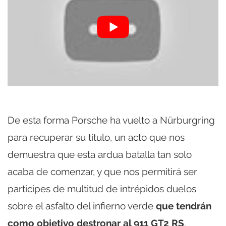
De esta forma Porsche ha vuelto a Nürburgring
para recuperar su título, un acto que nos
demuestra que esta ardua batalla tan solo
acaba de comenzar, y que nos permitirá ser
participes de multitud de intrépidos duelos
sobre el asfalto del infierno verde
que tendrán
como objetivo destronar al 911 GT2 RS
.