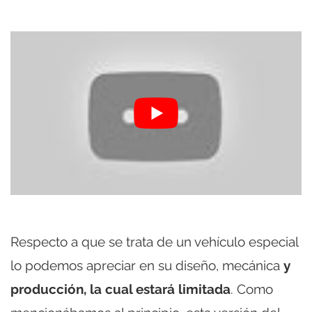
Respecto a que se trata de un vehículo especial
lo podemos apreciar en su diseño, mecánica
y
producción, la cual estará limitada
. Como