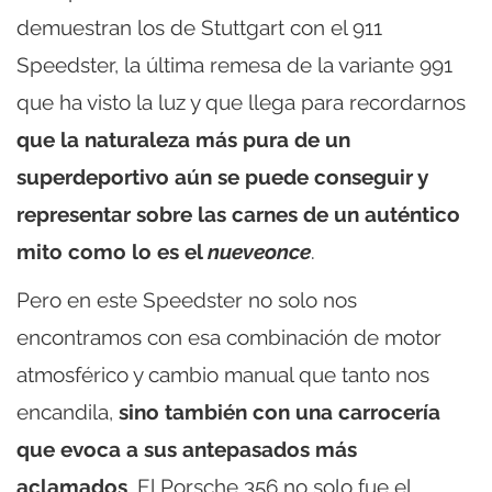
demuestran los de Stuttgart con el 911
Speedster, la última remesa de la variante 991
que ha visto la luz y que llega para recordarnos
que la naturaleza más pura de un
superdeportivo aún se puede conseguir y
representar sobre las carnes de un auténtico
mito como lo es el
nueveonce
.
Pero en este Speedster no solo nos
encontramos con esa combinación de motor
atmosférico y cambio manual que tanto nos
encandila,
sino también con una carrocería
que evoca a sus antepasados más
aclamados
. El Porsche 356 no solo fue el