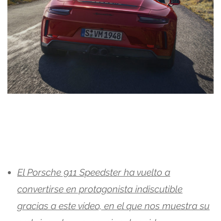
El Porsche 911 Speedster ha vuelto a
convertirse en protagonista indiscutible
gracias a este vídeo, en el que nos muestra su