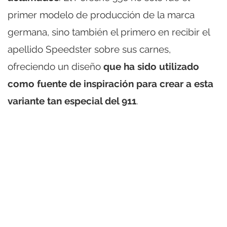
primer modelo de producción de la marca
germana, sino también el primero en recibir el
apellido Speedster sobre sus carnes,
ofreciendo un diseño
que ha sido utilizado
como fuente de inspiración para crear a esta
variante tan especial del 911
.