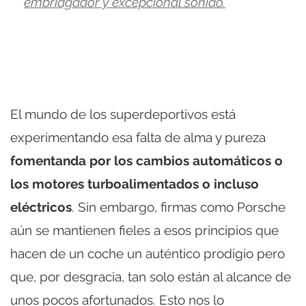
embriagador y excepcional sonido.
El mundo de los superdeportivos está
experimentando esa falta de alma y pureza
fomentanda por los cambios automáticos o
los motores turboalimentados o incluso
eléctricos
. Sin embargo, firmas como Porsche
aún se mantienen fieles a esos principios que
hacen de un coche un auténtico prodigio pero
que, por desgracia, tan solo están al alcance de
unos pocos afortunados. Esto nos lo