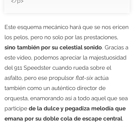
</p>
Este esquema mecánico hará que se nos ericen
los pelos, pero no solo por las prestaciones,
sino también por su celestial sonido
. Gracias a
este vídeo, podemos apreciar la majestuosidad
del 911 Speedster cuando rueda sobre el
asfalto, pero ese propulsor
flat-six
actúa
también como un auténtico director de
orquesta, enamorando así a todo aquel que sea
participe
de la dulce y pegadiza melodía que
emana por su doble cola de escape central
.