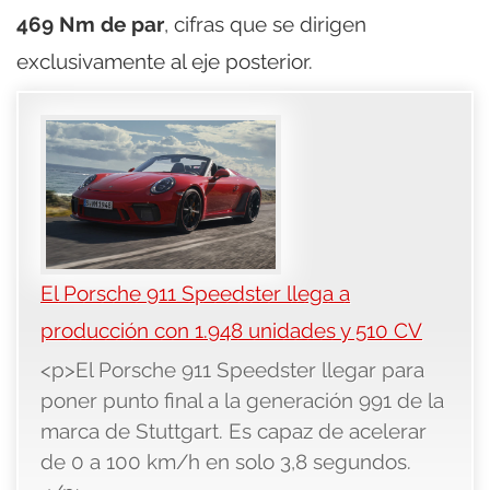
469 Nm de par
, cifras que se dirigen
exclusivamente al eje posterior.
El Porsche 911 Speedster llega a
producción con 1.948 unidades y 510 CV
<p>El Porsche 911 Speedster llegar para
poner punto final a la generación 991 de la
marca de Stuttgart. Es capaz de acelerar
de 0 a 100 km/h en solo 3,8 segundos.