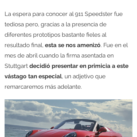
La espera para conocer al 911 Speedster fue
tediosa pero, gracias a la presencia de
diferentes prototipos bastante fieles al
resultado final,
esta se nos amenizó
. Fue en el
mes de abril cuando la firma asentada en
Stuttgart
decidió presentar en primicia a este
vástago tan especial
, un adjetivo que
remarcaremos más adelante.