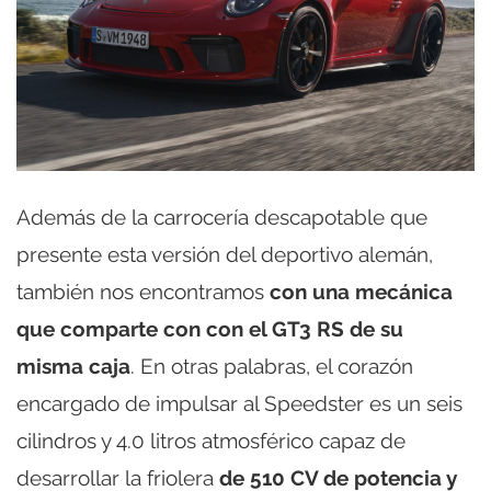
Además de la carrocería descapotable que
presente esta versión del deportivo alemán,
también nos encontramos
con una mecánica
que comparte con con el GT3 RS de su
misma caja
. En otras palabras, el corazón
encargado de impulsar al Speedster es un seis
cilindros y 4.0 litros atmosférico capaz de
desarrollar la friolera
de 510 CV de potencia y