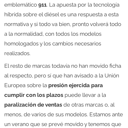
emblemático
911
. La apuesta por la tecnología
híbrida sobre el diésel es una respuesta a esta
normativa y si todo va bien, pronto volverá todo
a la normalidad, con todos los modelos
homologados y los cambios necesarios
realizados.
El resto de marcas todavía no han movido ficha
al respecto, pero sí que han avisado a la Unión
Europea sobre la
presión ejercida para
cumplir con los plazos
puede llevar a la
paralización de ventas
de otras marcas o, al
menos, de varios de sus modelos. Estamos ante
un verano que se prevé movido y tenemos que