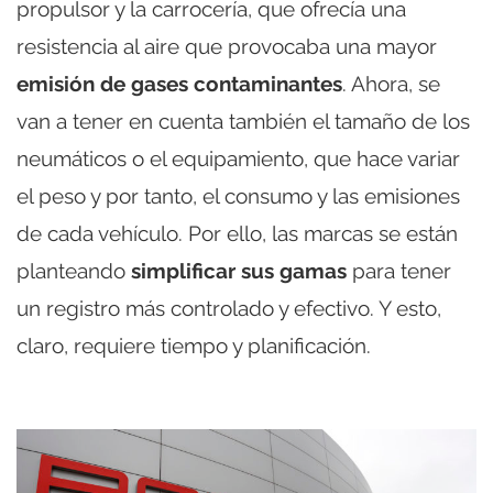
propulsor y la carrocería, que ofrecía una
resistencia al aire que provocaba una mayor
emisión de gases contaminantes
. Ahora, se
van a tener en cuenta también el tamaño de los
neumáticos o el equipamiento, que hace variar
el peso y por tanto, el consumo y las emisiones
de cada vehículo. Por ello, las marcas se están
planteando
simplificar sus gamas
para tener
un registro más controlado y efectivo. Y esto,
claro, requiere tiempo y planificación.