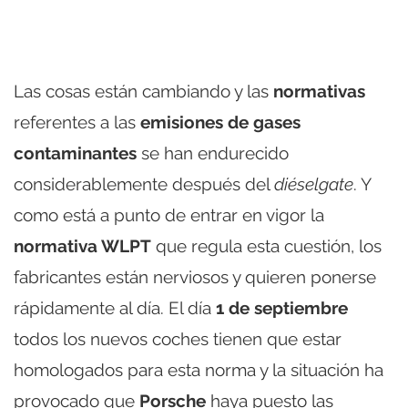
Las cosas están cambiando y las
normativas
referentes a las
emisiones de gases
contaminantes
se han endurecido
considerablemente después del
diéselgate
. Y
como está a punto de entrar en vigor la
normativa WLPT
que regula esta cuestión, los
fabricantes están nerviosos y quieren ponerse
rápidamente al día. El día
1 de septiembre
todos los nuevos coches tienen que estar
homologados para esta norma y la situación ha
provocado que
Porsche
haya puesto las