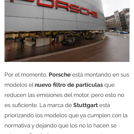
Por el momento,
Porsche
está montando en sus
modelos el
nuevo filtro de partículas
que
reducen las emisiones del motor, pero esto no
es suficiente. La marca de
Stuttgart
está
priorizando los modelos que ya cumplen con la
normativa y dejando que los no lo hacen se