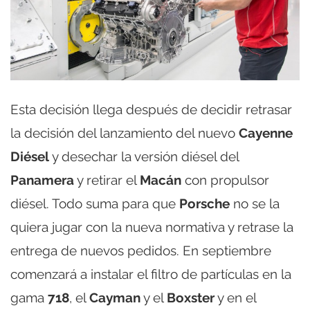
Esta decisión llega después de decidir retrasar
la decisión del lanzamiento del nuevo
Cayenne
Diésel
y desechar la versión diésel del
Panamera
y retirar el
Macán
con propulsor
diésel. Todo suma para que
Porsche
no se la
quiera jugar con la nueva normativa y retrase la
entrega de nuevos pedidos. En septiembre
comenzará a instalar el filtro de partículas en la
gama
718
, el
Cayman
y el
Boxster
y en el