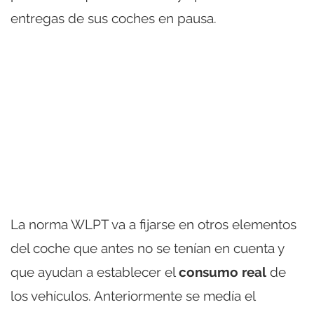
entregas de sus coches en pausa.
La norma WLPT va a fijarse en otros elementos
del coche que antes no se tenían en cuenta y
que ayudan a establecer el
consumo real
de
los vehículos. Anteriormente se medía el