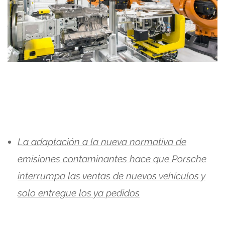
La adaptación a la nueva normativa de
emisiones contaminantes hace que Porsche
interrumpa las ventas de nuevos vehículos y
solo entregue los ya pedidos