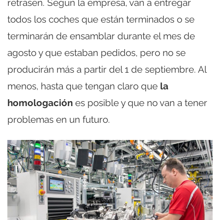
retrasen. Según la empresa, van a entregar
todos los coches que están terminados o se
terminarán de ensamblar durante el mes de
agosto y que estaban pedidos, pero no se
producirán más a partir del 1 de septiembre. Al
menos, hasta que tengan claro que
la
homologación
es posible y que no van a tener
problemas en un futuro.