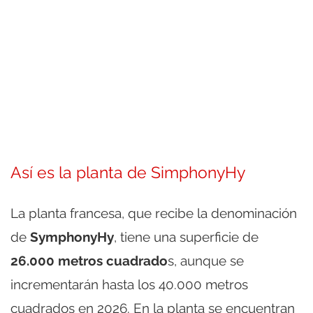
Así es la planta de SimphonyHy
La planta francesa, que recibe la denominación
de
SymphonyHy
, tiene una superficie de
26.000 metros cuadrado
s, aunque se
incrementarán hasta los 40.000 metros
cuadrados en 2026. En la planta se encuentran