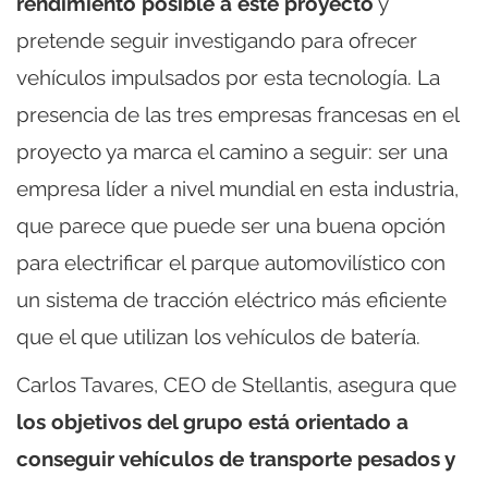
rendimiento posible a este proyecto
y
pretende seguir investigando para ofrecer
vehículos impulsados por esta tecnología. La
presencia de las tres empresas francesas en el
proyecto ya marca el camino a seguir: ser una
empresa líder a nivel mundial en esta industria,
que parece que puede ser una buena opción
para electrificar el parque automovilístico con
un sistema de tracción eléctrico más eficiente
que el que utilizan los vehículos de batería.
Carlos Tavares, CEO de Stellantis, asegura que
los objetivos del grupo está orientado a
conseguir vehículos de transporte pesados y