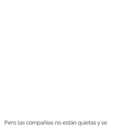
Pero las compañías no están quietas y se