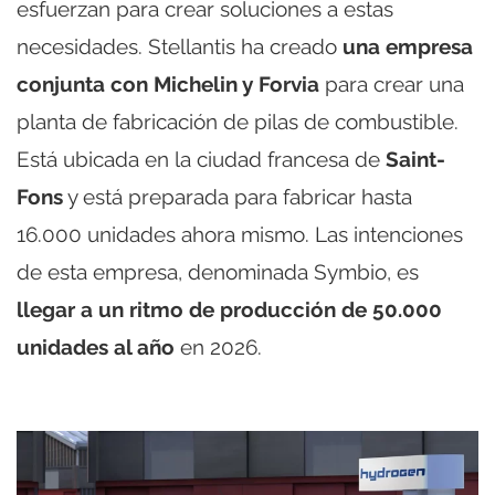
esfuerzan para crear soluciones a estas
necesidades. Stellantis ha creado
una empresa
conjunta con Michelin y Forvia
para crear una
planta de fabricación de pilas de combustible.
Está ubicada en la ciudad francesa de
Saint-
Fons
y está preparada para fabricar hasta
16.000 unidades ahora mismo. Las intenciones
de esta empresa, denominada Symbio, es
llegar a un ritmo de producción de 50.000
unidades al año
en 2026.