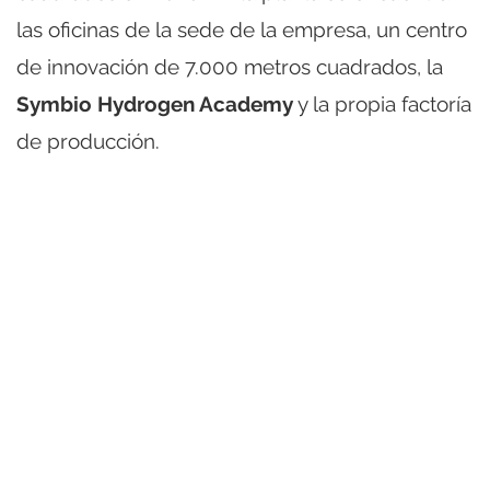
las oficinas de la sede de la empresa, un centro
de innovación de 7.000 metros cuadrados, la
Symbio Hydrogen Academy
y la propia factoría
de producción.