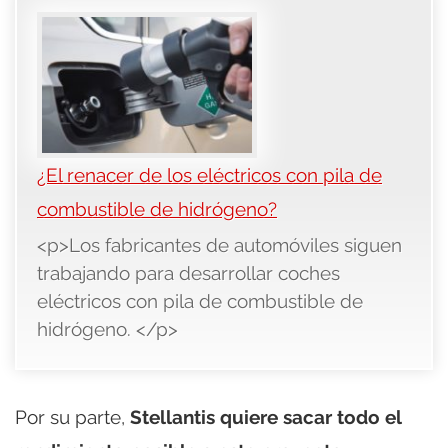
¿El renacer de los eléctricos con pila de
combustible de hidrógeno?
<p>Los fabricantes de automóviles siguen
trabajando para desarrollar coches
eléctricos con pila de combustible de
hidrógeno. </p>
Por su parte,
Stellantis quiere sacar todo el