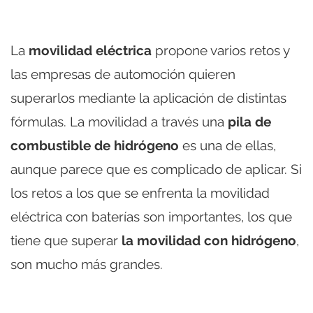
La
movilidad eléctrica
propone varios retos y
las empresas de automoción quieren
superarlos mediante la aplicación de distintas
fórmulas. La movilidad a través una
pila de
combustible de hidrógeno
es una de ellas,
aunque parece que es complicado de aplicar. Si
los retos a los que se enfrenta la movilidad
eléctrica con baterías son importantes, los que
tiene que superar
la movilidad con hidrógeno
,
son mucho más grandes.