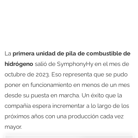
La
primera unidad de pila de combustible de
hidrógeno
salió de SymphonyHy en el mes de
octubre de 2023. Eso representa que se pudo
poner en funcionamiento en menos de un mes
desde su puesta en marcha. Un éxito que la
compañía espera incrementar a lo largo de los
próximos años con una producción cada vez
mayor.