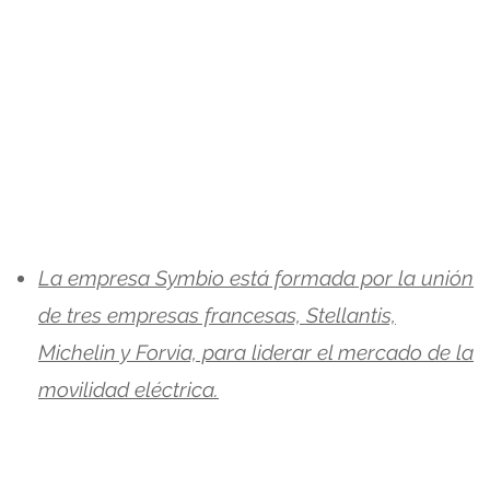
La empresa Symbio está formada por la unión
de tres empresas francesas, Stellantis,
Michelin y Forvia, para liderar el mercado de la
movilidad eléctrica.