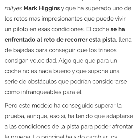
rallyes
Mark Higgins
y que ha superado uno de
los retos más impresionantes que puede vivir
un piloto en esas condiciones. El coche
se ha
enfrentado al reto de recorrer esta pista
, llena
de bajadas para conseguir que los trineos
consigan velocidad. Algo que que para un
coche no es nada bueno y que supone una
serie de obstáculos que podrían considerarse
como infranqueables para él.
Pero este modelo ha conseguido superar la
prueba, aunque, eso sí, ha tenido que adaptarse
a las condiciones de la pista para poder afrontar
la prueba. Lo principal ha sido cambiar los