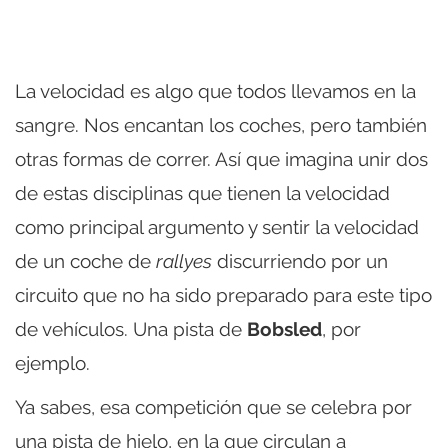
La velocidad es algo que todos llevamos en la
sangre. Nos encantan los coches, pero también
otras formas de correr. Así que imagina unir dos
de estas disciplinas que tienen la velocidad
como principal argumento y sentir la velocidad
de un coche de
rallyes
discurriendo por un
circuito que no ha sido preparado para este tipo
de vehículos. Una pista de
Bobsled
, por
ejemplo.
Ya sabes, esa competición que se celebra por
una pista de hielo, en la que circulan a