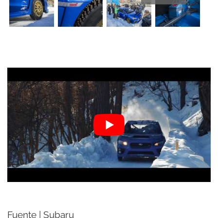
Fuente | Subaru