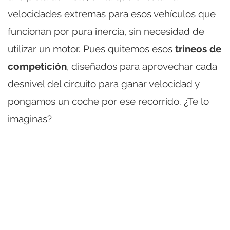
velocidades extremas para esos vehículos que
funcionan por pura inercia, sin necesidad de
utilizar un motor. Pues quitemos esos
trineos de
competición
, diseñados para aprovechar cada
desnivel del circuito para ganar velocidad y
pongamos un coche por ese recorrido. ¿Te lo
imaginas?