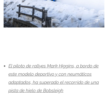
El piloto de rallyes Mark Higgins, a bordo de
este modelo deportivo y con neumáticos
adaptados, ha superado el recorrido de una
pista de hielo de Bobsleigh