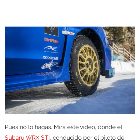
Pues no lo hagas. Mira este vídeo, donde el
Subaru WRX STI
, conducido por el piloto de