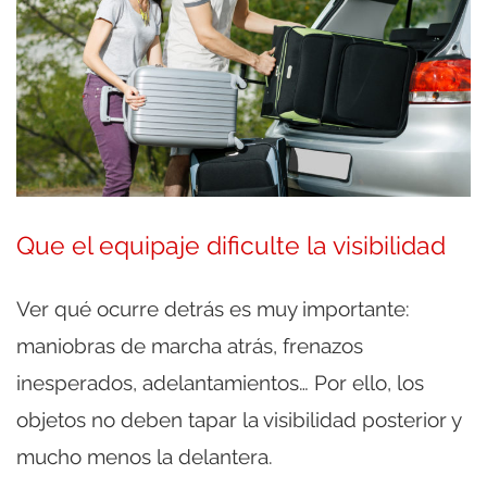
Que el equipaje dificulte la visibilidad
Ver qué ocurre detrás es muy importante:
maniobras de marcha atrás, frenazos
inesperados, adelantamientos… Por ello, los
objetos no deben tapar la visibilidad posterior y
mucho menos la delantera.