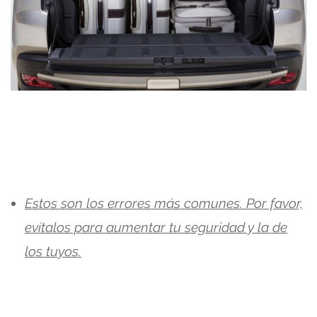
Estos son los errores más comunes. Por favor,
evítalos para aumentar tu seguridad y la de
los tuyos.