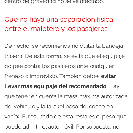
centro de gravedad no se ve afectado.
Que no haya una separación física
entre el maletero y los pasajeros
De hecho, se recomienda no quitar la bandeja
trasera. De esta forma, se evita que el equipaje
golpee contra los pasajeros ante cualquier
frenazo o imprevisto. También debes
evitar
llevar más equipaje del recomendado
. Hay
que tener en cuenta la masa máxima autorizada
del vehículo y la tara (el peso del coche en
vacío). El resultado de esta resta es el peso que
puede admitir el automóvil. Por supuesto, no