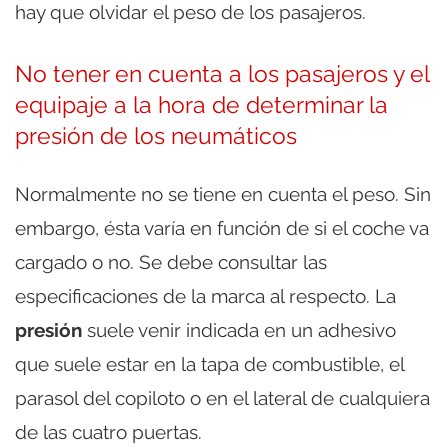
hay que olvidar el peso de los pasajeros.
No tener en cuenta a los pasajeros y el
equipaje a la hora de determinar la
presión de los neumáticos
Normalmente no se tiene en cuenta el peso. Sin
embargo, ésta varía en función de si el coche va
cargado o no. Se debe consultar las
especificaciones de la marca al respecto. La
presión
suele venir indicada en un adhesivo
que suele estar en la tapa de combustible, el
parasol del copiloto o en el lateral de cualquiera
de las cuatro puertas.