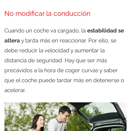
No modificar la conducción
Cuando un coche va cargado, la
estabilidad se
altera
y tarda más en reaccionar. Por ello, se
debe reducir la velocidad y aumentar la
distancia de seguridad. Hay que ser más
precavidos a la hora de coger curvas y saber
que el coche puede tardar más en detenerse o
acelerar.