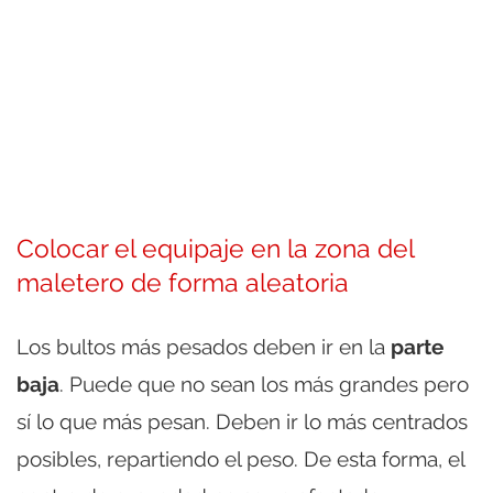
Colocar el equipaje en la zona del
maletero de forma aleatoria
Los bultos más pesados deben ir en la
parte
baja
. Puede que no sean los más grandes pero
sí lo que más pesan. Deben ir lo más centrados
posibles, repartiendo el peso. De esta forma, el