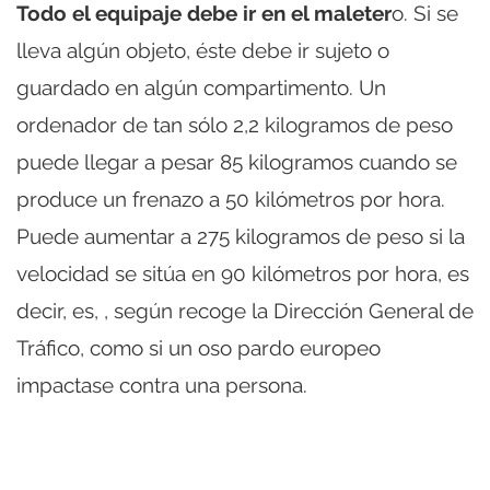
Todo el equipaje debe ir en el maleter
o. Si se
lleva algún objeto, éste debe ir sujeto o
guardado en algún compartimento. Un
ordenador de tan sólo 2,2 kilogramos de peso
puede llegar a pesar 85 kilogramos cuando se
produce un frenazo a 50 kilómetros por hora.
Puede aumentar a 275 kilogramos de peso si la
velocidad se sitúa en 90 kilómetros por hora, es
decir, es, , según recoge la Dirección General de
Tráfico, como si un oso pardo europeo
impactase contra una persona.