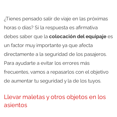
¿Tienes pensado salir de viaje en las próximas
horas o días? Si la respuesta es afirmativa
debes saber que la
colocación del equipaje
es
un factor muy importante ya que afecta
directamente a la seguridad de los pasajeros.
Para ayudarte a evitar los errores más
frecuentes, vamos a repasarlos con el objetivo
de aumentar tu seguridad y la de los tuyos.
Llevar maletas y otros objetos en los
asientos