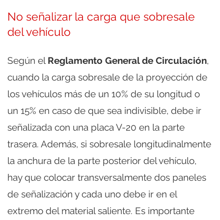
No señalizar la carga que sobresale
del vehículo
Según el
Reglamento General de Circulación
,
cuando la carga sobresale de la proyección de
los vehículos más de un 10% de su longitud o
un 15% en caso de que sea indivisible, debe ir
señalizada con una placa V-20 en la parte
trasera. Además, si sobresale longitudinalmente
la anchura de la parte posterior del vehículo,
hay que colocar transversalmente dos paneles
de señalización y cada uno debe ir en el
extremo del material saliente. Es importante