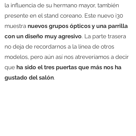
la influencia de su hermano mayor, también
presente en el stand coreano. Este nuevo i30
muestra
nuevos grupos ópticos y una parrilla
con un diseño muy agresivo
. La parte trasera
no deja de recordarnos a la línea de otros
modelos, pero aún así nos atreveríamos a decir
que
ha sido el tres puertas que más nos ha
gustado del salón
.