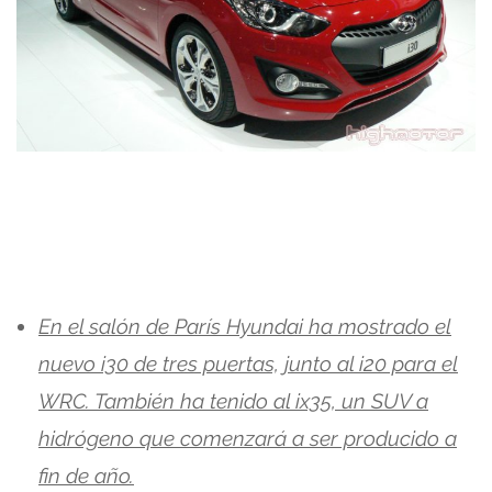
En el salón de París Hyundai ha mostrado el
nuevo i30 de tres puertas, junto al i20 para el
WRC. También ha tenido al ix35, un SUV a
hidrógeno que comenzará a ser producido a
fin de año.