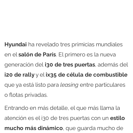
Hyundai
ha revelado tres primicias mundiales
en el
salón de París
. El primero es la nueva
generación del
i30 de tres puertas
, además del
i20 de rally
y el
ix35 de célula de combustible
que ya está listo para
leasing
entre particulares
o flotas privadas.
Entrando en más detalle, el que más llama la
atención es el i30 de tres puertas con un
estilo
mucho más dinámico
, que guarda mucho de