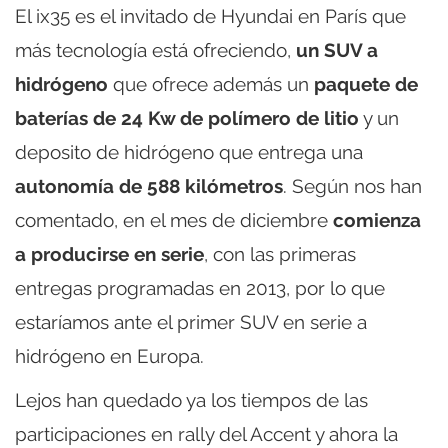
El ix35 es el invitado de Hyundai en París que
más tecnología está ofreciendo,
un SUV a
hidrógeno
que ofrece además un
paquete de
baterías de 24 Kw de polímero de litio
y un
deposito de hidrógeno que entrega una
autonomía de 588 kilómetros
. Según nos han
comentado, en el mes de diciembre
comienza
a producirse en serie
, con las primeras
entregas programadas en 2013, por lo que
estaríamos ante el primer SUV en serie a
hidrógeno en Europa.
Lejos han quedado ya los tiempos de las
participaciones en rally del Accent y ahora la