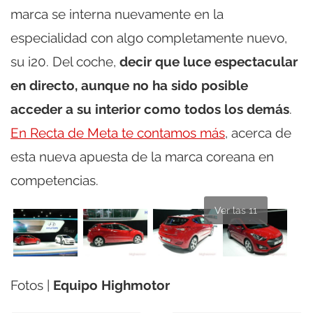
marca se interna nuevamente en la
especialidad con algo completamente nuevo,
su i20. Del coche,
decir que luce espectacular
en directo, aunque no ha sido posible
acceder a su interior como todos los demás
.
En Recta de Meta te contamos más
, acerca de
esta nueva apuesta de la marca coreana en
competencias.
Ver las 11
Fotos |
Equipo Highmotor