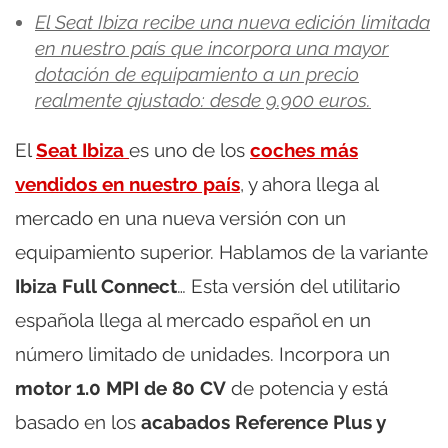
El Seat Ibiza recibe una nueva edición limitada
en nuestro país que incorpora una mayor
dotación de equipamiento a un precio
realmente ajustado: desde 9.900 euros.
El
Seat Ibiza
es uno de los
coches más
vendidos en nuestro país
, y ahora llega al
mercado en una nueva versión con un
equipamiento superior. Hablamos de la variante
Ibiza Full Connect
… Esta versión del utilitario
española llega al mercado español en un
número limitado de unidades. Incorpora un
motor 1.0 MPI de 80 CV
de potencia y está
basado en los
acabados Reference Plus y