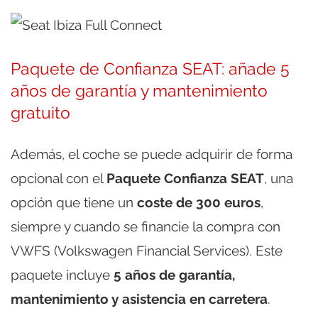
Paquete de Confianza SEAT: añade 5
años de garantía y mantenimiento
gratuito
Además, el coche se puede adquirir de forma
opcional con el
Paquete Confianza SEAT
, una
opción que tiene un
coste de 300 euros
,
siempre y cuando se financie la compra con
VWFS (Volkswagen Financial Services). Este
paquete incluye
5 años de garantía,
mantenimiento y asistencia en carretera
.