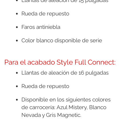
Rueda de repuesto
Faros antiniebla
Color blanco disponible de serie
Para el acabado Style Full Connect:
Llantas de aleación de 16 pulgadas
Rueda de repuesto
Disponible en los siguientes colores
de carrocería: Azul Mistery, Blanco
Nevada y Gris Magnetic.