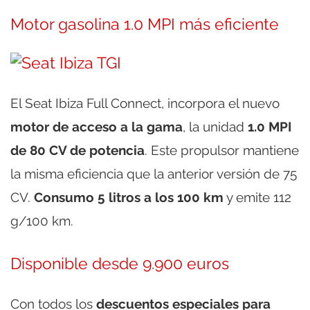
Motor gasolina 1.0 MPI más eficiente
El Seat Ibiza Full Connect, incorpora el nuevo
motor de acceso a la gama
, la unidad
1.0 MPI
de 80 CV de potencia
. Este propulsor mantiene
la misma eficiencia que la anterior versión de 75
CV.
Consumo 5 litros
a los 100 km
y emite 112
g/100 km.
Disponible desde 9.900 euros
Con todos los
descuentos especiales para