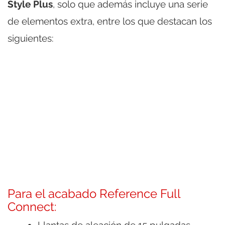
Style Plus
, solo que además incluye una serie
de elementos extra, entre los que destacan los
siguientes:
Para el acabado Reference Full
Connect:
Llantas de aleación de 15 pulgadas