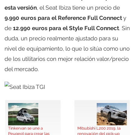
esta versión
, el Seat Ibiza tiene un precio de
9.990 euros para el Reference Full Connect
y
de
12.990 euros para el Style Full Connect
. Sin
duda, un precio realmente ajustado para su
nivel de equipamiento, lo que lo sitúa como uno
de los utilitarios con mejor relación valor/precio
del mercado.
Tinkervan se une a
Mitsubishi L200 2019, la
Peugeot para crear las
renovación del pick-up