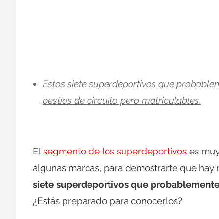
Estos siete superdeportivos que probable
bestias de circuito pero matriculables.
El
segmento de los superdeportivos
es muy
algunas marcas, para demostrarte que hay m
siete superdeportivos que probablement
¿Estás preparado para conocerlos?