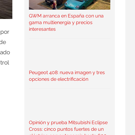
GWM arranca en España con una
gama multienergía y precios
interesantes
 por
 de
cado
trol
Peugeot 408: nueva imagen y tres
opciones de electrificación
Opinión y prueba Mitsubishi Eclipse
Cross: cinco puntos fuertes de un