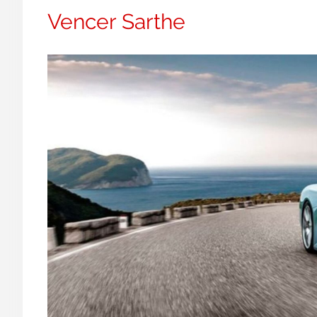
Vencer Sarthe