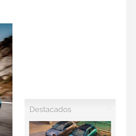
Destacados