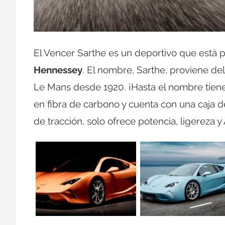
El Vencer Sarthe es un deportivo que está 
Hennessey
. El nombre, Sarthe, proviene del
Le Mans desde 1920. ¡Hasta el nombre tien
en fibra de carbono y cuenta con una caja d
de tracción, solo ofrece potencia, ligereza y