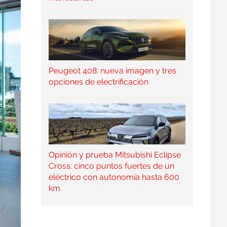
Peugeot 408: nueva imagen y tres
opciones de electrificación
Opinión y prueba Mitsubishi Eclipse
Cross: cinco puntos fuertes de un
eléctrico con autonomía hasta 600
km