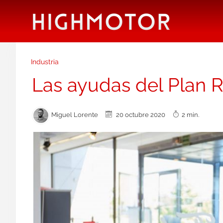
Industria
Las ayudas del Plan 
Miguel Lorente
20 octubre 2020
2 min.