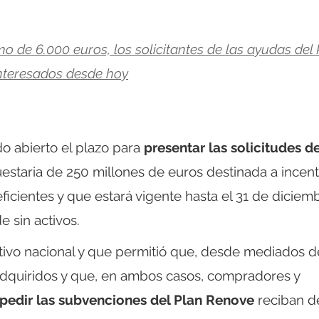
de 6.000 euros, los solicitantes de las ayudas del 
nteresados desde hoy
 abierto el plazo para
presentar las solicitudes de
uestaria de 250 millones de euros destinada a incent
icientes y que estará vigente hasta el 31 de diciem
 sin activos.
tivo nacional y que permitió que, desde mediados d
adquiridos y que, en ambos casos, compradores y
pedir las subvenciones del Plan Renove
reciban d