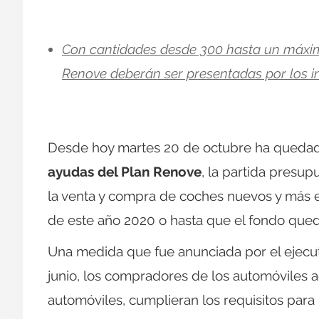
Con cantidades desde 300 hasta un máximo 
Renove deberán ser presentadas por los i
Desde hoy martes 20 de octubre ha quedado
ayudas del Plan Renove
, la partida presup
la venta y compra de coches nuevos y más ef
de este año 2020 o hasta que el fondo quede
Una medida que fue anunciada por el ejecu
junio, los compradores de los automóviles 
automóviles, cumplieran los requisitos para