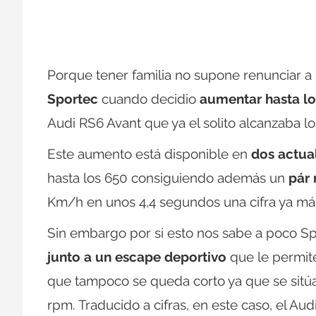
Porque tener familia no supone renunciar a
Sportec
cuando decidio
aumentar hasta lo
Audi RS6 Avant que ya el solito alcanzaba l
Este aumento está disponible en
dos actual
hasta los 650 consiguiendo además un
pár
Km/h en unos 4,4 segundos una cifra ya má
Sin embargo por si esto nos sabe a poco S
junto a un escape deportivo
que le permite
que tampoco se queda corto ya que se sitú
rpm. Traducido a cifras, en este caso, el A