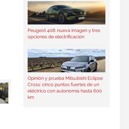
Peugeot 408: nueva imagen y tres
opciones de electrificación
Opinión y prueba Mitsubishi Eclipse
Cross: cinco puntos fuertes de un
eléctrico con autonomía hasta 600
km