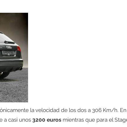
rónicamente la velocidad de los dos a 306 Km/h. En
de a casi unos
3200 euros
mientras que para el Stage