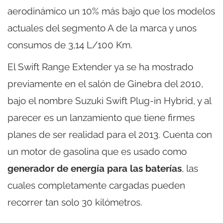
aerodinámico un 10% más bajo que los modelos
actuales del segmento A de la marca y unos
consumos de 3,14 L/100 Km.
El Swift Range Extender ya se ha mostrado
previamente en el salón de Ginebra del 2010,
bajo el nombre Suzuki Swift Plug-in Hybrid, y al
parecer es un lanzamiento que tiene firmes
planes de ser realidad para el 2013. Cuenta con
un motor de gasolina que es usado como
generador de energía para las baterías
, las
cuales completamente cargadas pueden
recorrer tan solo 30 kilómetros.