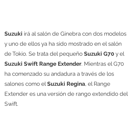
Suzuki
irá al salón de Ginebra con dos modelos
y uno de ellos ya ha sido mostrado en el salón
de Tokio. Se trata del pequeño
Suzuki G70
y el
Suzuki Swift Range Extender
. Mientras el G70
ha comenzado su andadura a través de los
salones como el
Suzuki Regina
, el Range
Extender es una versión de rango extendido del
Swift.