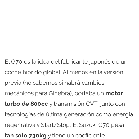
El G70 es la idea del fabricante japonés de un
coche híbrido global. Al menos en la versión
previa (no sabemos si habrá cambios
mecánicos para Ginebra), portaba un
motor
turbo de 800cc
y transmisión CVT, junto con
tecnologías de última generación como energía
regenrativa y Start/Stop. El Suzuki G70 pesa
tan sólo 730kg
y tiene un coeficiente