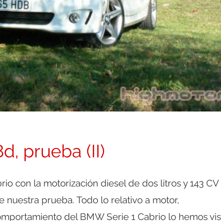
, prueba (II)
o con la motorización diesel de dos litros y 143 CV
e nuestra prueba. Todo lo relativo a motor,
omportamiento del BMW Serie 1 Cabrio lo hemos vis