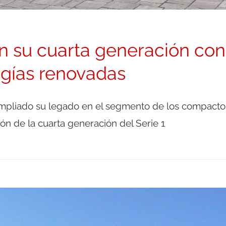
n su cuarta generación con
ogías renovadas
pliado su legado en el segmento de los compacto
ón de la cuarta generación del Serie 1