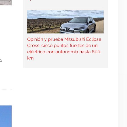
Opinión y prueba Mitsubishi Eclipse
Cross: cinco puntos fuertes de un
eléctrico con autonomía hasta 600
km
s