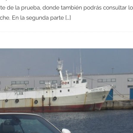
rte de la prueba, donde también podrás consultar lo
he. En la segunda parte […]