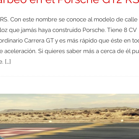
RS. Con este nombre se conoce al modelo de calle
loz que jamás haya construido Porsche. Tiene 8 CV
ordinario Carrera GT y es más rápido que éste en to
 aceleración. Si quieres saber más a cerca de él pu
. […]