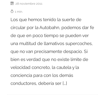
28 noviembre 2011
1 min.
Los que hemos tenido la suerte de
circular por la Autobahn, podemos dar fe
de que en poco tiempo se pueden ver
una multitud de llamativos supercoches,
que no van precisamente despacio. Si
bien es verdad que no existe límite de
velocidad concreto, la cautela y la
conciencia para con los demás
conductores, debería ser […]