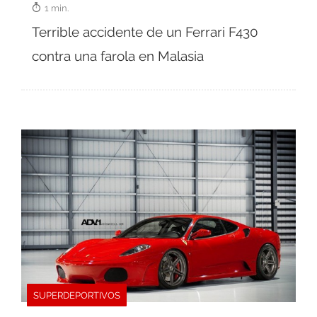
1 min.
Terrible accidente de un Ferrari F430
contra una farola en Malasia
SUPERDEPORTIVOS