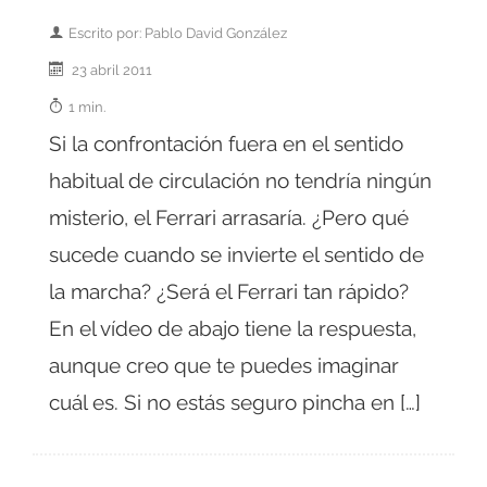
Escrito por: Pablo David González
23 abril 2011
1 min.
Si la confrontación fuera en el sentido
habitual de circulación no tendría ningún
misterio, el Ferrari arrasaría. ¿Pero qué
sucede cuando se invierte el sentido de
la marcha? ¿Será el Ferrari tan rápido?
En el vídeo de abajo tiene la respuesta,
aunque creo que te puedes imaginar
cuál es. Si no estás seguro pincha en […]