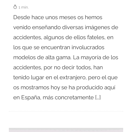
1 min.
Desde hace unos meses os hemos
venido enseñando diversas imágenes de
accidentes, algunos de ellos fateles, en
los que se encuentran involucrados
modelos de alta gama. La mayoría de los
accidentes, por no decir todos, han
tenido lugar en el extranjero, pero el que
os mostramos hoy se ha producido aquí
en España, más concretamente […]