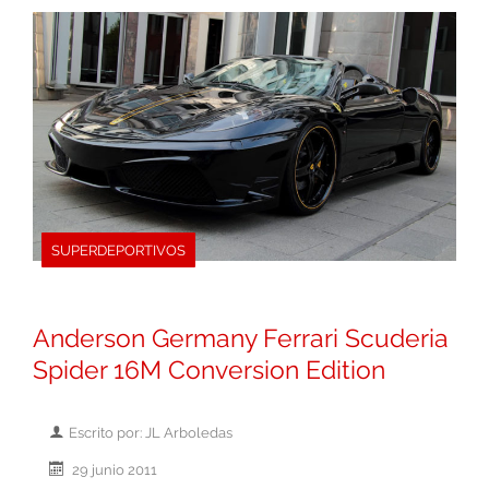
SUPERDEPORTIVOS
Anderson Germany Ferrari Scuderia
Spider 16M Conversion Edition
Escrito por: JL Arboledas
29 junio 2011