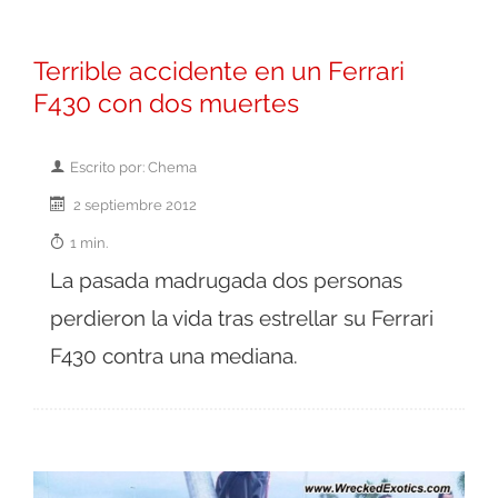
Terrible accidente en un Ferrari
F430 con dos muertes
Escrito por: Chema
2 septiembre 2012
1 min.
La pasada madrugada dos personas
perdieron la vida tras estrellar su Ferrari
F430 contra una mediana.