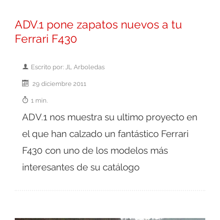
ADV.1 pone zapatos nuevos a tu
Ferrari F430
Escrito por: JL Arboledas
29 diciembre 2011
1 min.
ADV.1 nos muestra su ultimo proyecto en
el que han calzado un fantástico Ferrari
F430 con uno de los modelos más
interesantes de su catálogo