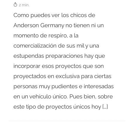
2 min.
Como puedes ver los chicos de
Anderson Germany no tienen ni un
momento de respiro, a la
comercialización de sus mil y una
estupendas preparaciones hay que
incorporar esos proyectos que son
proyectados en exclusiva para ciertas
personas muy pudientes e interesadas
en un vehículo único. Pues bien, sobre
este tipo de proyectos únicos hoy […]