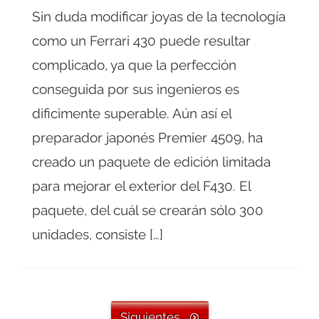
Sin duda modificar joyas de la tecnología
como un Ferrari 430 puede resultar
complicado, ya que la perfección
conseguida por sus ingenieros es
dificimente superable. Aún así el
preparador japonés Premier 4509, ha
creado un paquete de edición limitada
para mejorar el exterior del F430. El
paquete, del cuál se crearán sólo 300
unidades, consiste […]
Siguientes