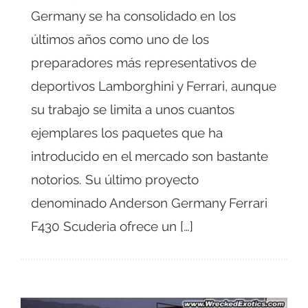
Germany se ha consolidado en los
últimos años como uno de los
preparadores más representativos de
deportivos Lamborghini y Ferrari, aunque
su trabajo se limita a unos cuantos
ejemplares los paquetes que ha
introducido en el mercado son bastante
notorios. Su último proyecto
denominado Anderson Germany Ferrari
F430 Scuderia ofrece un […]