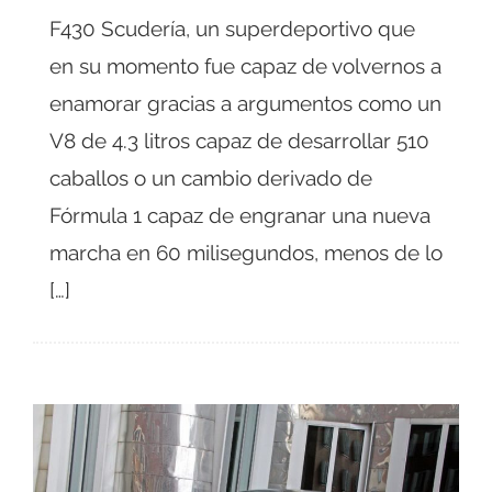
F430 Scudería, un superdeportivo que
en su momento fue capaz de volvernos a
enamorar gracias a argumentos como un
V8 de 4.3 litros capaz de desarrollar 510
caballos o un cambio derivado de
Fórmula 1 capaz de engranar una nueva
marcha en 60 milisegundos, menos de lo
[…]