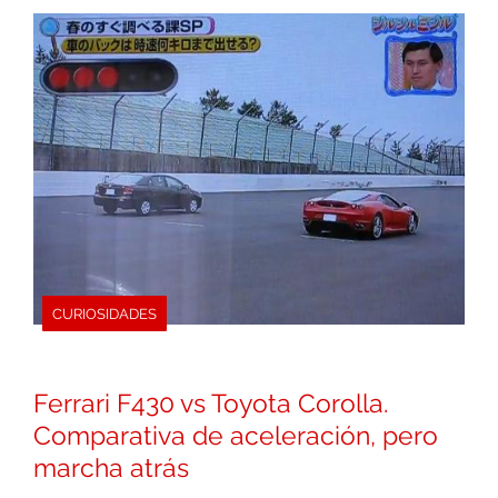
CURIOSIDADES
Ferrari F430 vs Toyota Corolla.
Comparativa de aceleración, pero
marcha atrás